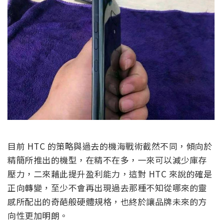
目前 HTC 的策略與過去的機海戰術截然不同，傾向於
精簡所推出的機型，在精不在多，一來可以減少庫存
壓力，二來藉此提升盈利能力，這對 HTC 來說的確是
正向轉變，至少不會再出現過去那種不知從哪來的靈
感所配出的奇葩般硬體規格，也終於讓品牌未來的方
向性更加明朗。