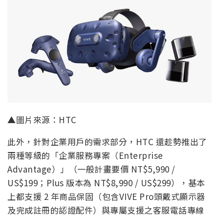
▲圖片來源：HTC
此外，針對企業用戶的需求部分，HTC 還趁勢推出了
兩種等級的「企業服務專案（Enterprise
Advantage）」（一般計畫要價 NT$5,990 /
US$199；Plus 版本為 NT$8,990 / US$299），基本
上都支援 2 年商品保固（包含VIVE Pro頭戴式顯示器
及完成註冊的認證配件）與專屬支援之客服電話專線