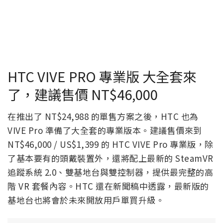
HTC VIVE PRO 專業版 大全套來
了，建議售價 NT$46,000
在推出了 NT$24,988 的單售方案之後，HTC 也為
VIVE Pro 準備了大全套的專業版本。建議售價來到
NT$46,000 / US$1,399 的 HTC VIVE Pro 專業版，除
了基本要有的頭戴裝置外，還將配上最新的 SteamVR
追蹤系統 2.0、雙基地台與雙控制器，提供最完整的高
階 VR 套餐內容。HTC 還在新聞稿中透露，最新版的
基地台也將會於未來開放用戶單買升級。