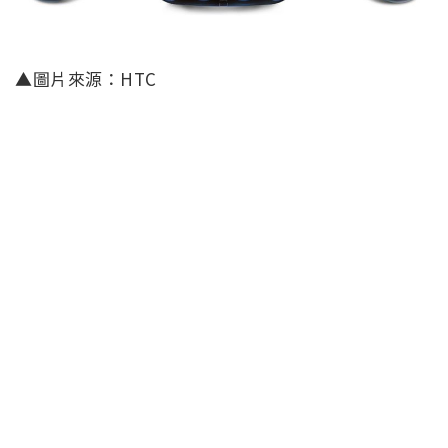
▲圖片來源：HTC