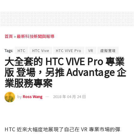
首頁
»
最新科技新聞與報導
Tags:
HTC
HTC Vive
HTC VIVE Pro
VR
虛擬實境
大全套的 HTC VIVE Pro 專業
版 登場，另推 Advantage 企
業服務專案
by
Ross Wang
2018 年 04 月 24 日
HTC 近來大幅度地展現了自己在 VR 專業市場的彈