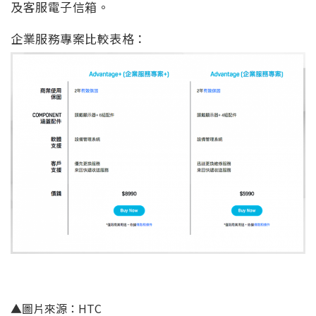
及客服電子信箱。
企業服務專案比較表格：
▲圖片來源：HTC