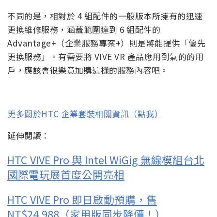
不同的是，相對於 4 組配件的一般版本所擁有的迅速
更換維修服務，涵蓋範圍達到 6 組配件的
Advantage+（企業服務專案+）則是將能提供「優先
更換服務」。有需要將 VIVE VR 產品應用到氣的的用
戶，應該會很樂意加購這樣的服務內容吧。
更多關於HTC 企業套裝相關資訊（點我）
延伸閱讀：
HTC VIVE Pro 與 Intel WiGig 無線模組台北
國際電玩展首度公開亮相
HTC VIVE Pro 即日啟動預購，售
NT$24,988（家用版同步降價！）