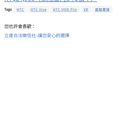
Tags:
HTC
HTC Vive
HTC VIVE Pro
VR
虛擬實境
您也許會喜歡：
立達合法徵信社-讓您安心的選擇