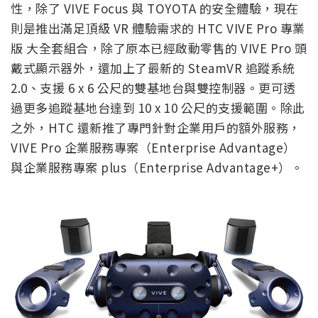
性，除了 VIVE Focus 與 TOYOTA 的安全體驗，現在
則是推出滿足頂級 VR 體驗需求的 HTC VIVE Pro 專業
版 大全套組合，除了原本已經啟動零售的 VIVE Pro 頭
戴式顯示器外，還加上了最新的 SteamVR 追蹤系統
2.0、支援 6 x 6 公尺的雙基地台與雙控制器。更可透
過更多追蹤基地台達到 10 x 10 公尺的支援範圍。除此
之外，HTC 還新推了專門針對企業用戶的額外服務，
VIVE Pro 企業服務專案（Enterprise Advantage）
與企業服務專案 plus（Enterprise Advantage+）。