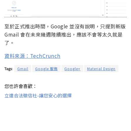
至於正式推出時間，Google 並沒有說明，只提到新版
Gmail 會在未來幾週陸續推出，應該不會等太久就是
了。
資料來源：TechCrunch
Tags:
Gmail
Google 服務
Google+
Material Design
您也許會喜歡：
立達合法徵信社-讓您安心的選擇