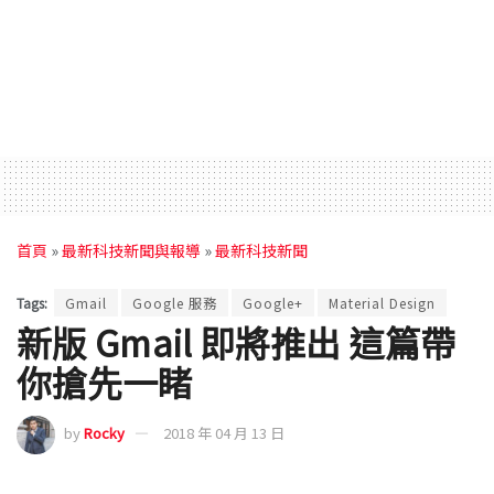
首頁
»
最新科技新聞與報導
»
最新科技新聞
Tags:
Gmail
Google 服務
Google+
Material Design
新版 Gmail 即將推出 這篇帶
你搶先一睹
by
Rocky
2018 年 04 月 13 日