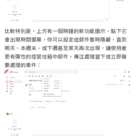
比較特別是，上方有一個時鐘的新功能圖示，點下它
會出現時間選單，你可以設定這郵件暫時隱藏，直到
明天、本週末、或下週甚至某天再次出現，讓使用者
更有彈性的控管信箱中郵件，專注處理當下或立即需
要處理的事件：