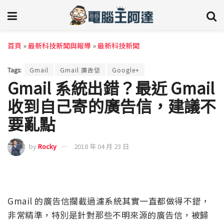
首頁
»
最新科技新聞與報導
»
最新科技新聞
Tags:
Gmail
Gmail 廣告信
Google+
Gmail 系統出錯？最近 Gmail
收到自己寄的廣告信，建議不
要亂點
by
Rocky
2018 年 04 月 23 日
Gmail 的廣告信攔截過濾系統其實一直都做得不錯，
非常精準，特別是針對那些不明來源的廣告信，被歸