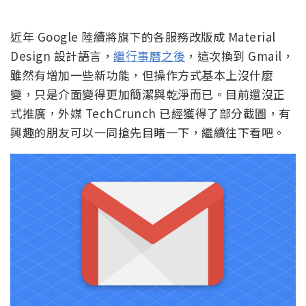
近年 Google 陸續將旗下的各服務改版成 Material
Design 設計語言，
繼行事曆之後
，這次換到 Gmail，
雖然有增加一些新功能，但操作方式基本上沒什麼
變，只是介面變得更加簡潔與乾淨而已。目前還沒正
式推廣，外媒 TechCrunch 已經獲得了部分截圖，有
興趣的朋友可以一同搶先目睹一下，繼續往下看吧。