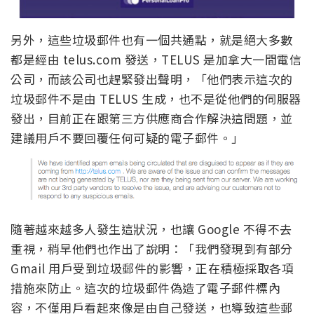
另外，這些垃圾郵件也有一個共通點，就是絕大多數
都是經由 telus.com 發送，TELUS 是加拿大一間電信
公司，而該公司也趕緊發出聲明，「他們表示這次的
垃圾郵件不是由 TELUS 生成，也不是從他們的伺服器
發出，目前正在跟第三方供應商合作解決這問題，並
建議用戶不要回覆任何可疑的電子郵件。」
隨著越來越多人發生這狀況，也讓 Google 不得不去
重視，稍早他們也作出了說明：「我們發現到有部分
Gmail 用戶受到垃圾郵件的影響，正在積極採取各項
措施來防止。這次的垃圾郵件偽造了電子郵件標內
容，不僅用戶看起來像是由自己發送，也導致這些郵