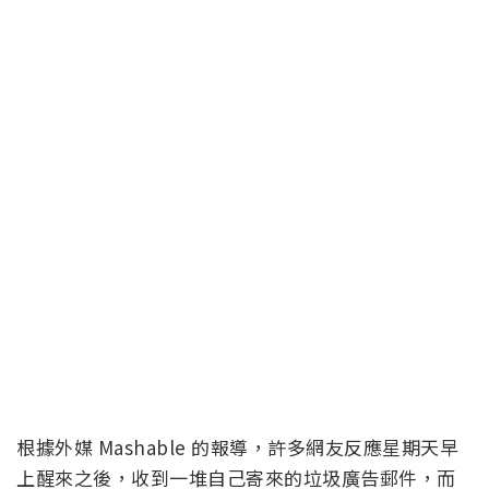
根據外媒 Mashable 的報導，許多網友反應星期天早
上醒來之後，收到一堆自己寄來的垃圾廣告郵件，而