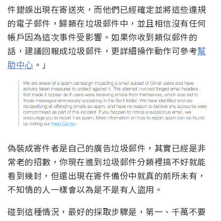
件錯誤出現在寄送夾，而他們已經確定並將這些違規
的電子郵件，歸類在垃圾郵件中，並且相信沒有任何
帳戶因為這次事件受影響。如果你收到類似郵件的
話，建議回報成垃圾郵件，更詳細操作動作可參考
幫
助中心
。」
偽裝成寄件者是自己的廣告垃圾郵件，其實已經是非
常老的招數，你現在進到垃圾郵件分類裡搞不好就能
看到幾封，但還出現在寄件備份中就真的前所未有，
不知情的人一樣會以為是不是有人盜用。
碰到這種情況，最好的採取步驟是，第一、千萬不要