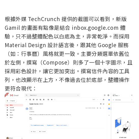
根據外媒 TechCrunch 提供的截圖可以看到，新版
Gamil 的畫面有點像是結合 inbox.google.com 體
驗，只不過整體配色以白底為主，非常乾淨。而採用
Material Design 設計語言後，跟其他 Google 服務
（如：行事曆）風格就更一致。主要分類選單依舊位
於左側，撰寫（Compose）則多了一個十字圖示，且
採用彩色設計，讓它更加突出。撰寫信件內容的工具
列，也改顯示在上方，不像過去位於底部，整體操作
更符合現代：