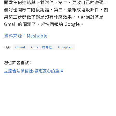
開啟任何連結與下載附件，第二、更改自己的密碼，
最好也開啟二階段認證，第三、彙報成垃圾郵件，如
果這三步都做了還是沒有什麼效果，，那絕對就是
Gmail 的問題了，趕快回報給 Google。
資料來源：Mashable
Tags:
Gmail
Gmail 廣告信
Google+
您也許會喜歡：
立達合法徵信社-讓您安心的選擇