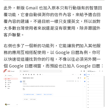
此外，新版 Gmail 也加入原本只有行動版有的智慧回
覆功能，它會自動偵測你的信件內容，來給予適合回
覆內容的建議，不過目前一樣只支援英文，所以說對
大多數台灣使用者來說還是沒有很實用，除非跟國外
客戶聯繫。
右側也多了一個新的功能列，它能讓我們加入其他服
務的應用互相搭配使用，以 Google 日曆為例，你可
以快速從這邊找到你的行程，不像以往必須另外開一
個 Google 日曆視窗，而預設也已加入 Google 日曆：