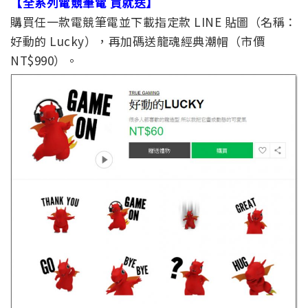
【全系列電競筆電 買就送】
購買任一款電競筆電並下載指定款 LINE 貼圖（名稱：
好動的 Lucky），再加碼送龍魂經典潮帽（市價
NT$990）。