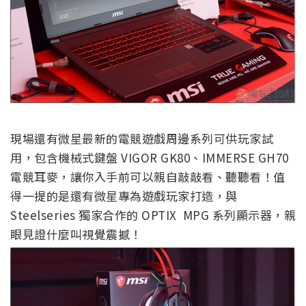
現場還有微星最新的電競遊戲周邊系列可供玩家試
用，包含機械式鍵盤 VIGOR GK80、IMMERSE GH70
電競耳麥，讓你入手前可以親自敲敲看、聽聽看！值
得一提的是還有微星專為遊戲玩家打造，與
Steelseries 獨家合作的 OPTIX MPG 系列顯示器，親
眼見證什麼叫視覺震撼！