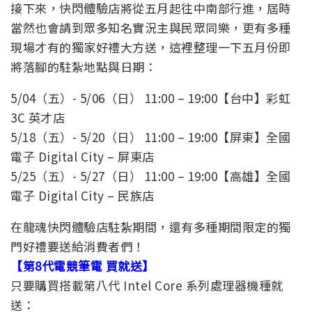
接下來，快閃體驗店將從五月起往中南部行進，屆時
當然也會請到眾多知名實況主與民眾同樂，更有多種
現場才有的獨家好禮大方送，這裡整理一下五月份即
將落腳的駐紮地點與日期：
5/04（五）- 5/06（日） 11:00 – 19:00【台中】彩虹
3C 英才店
5/18（五）- 5/20（日） 11:00 – 19:00【屏東】全國
電子 Digital City – 屏東店
5/25（五）- 5/27（日） 11:00 – 19:00【高雄】全國
電子 Digital City – 民族店
在龍魂快閃體驗店駐紮期間，還有多種期間限定的獨
門好禮要送給消費者們！
【第8代電競筆電 買就送】
只要購買搭載第八代 Intel Core 系列處理器機種就
送：