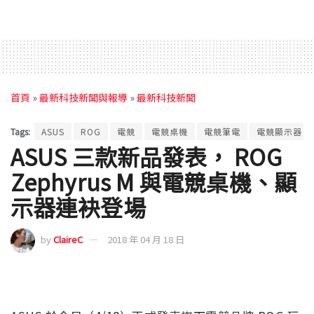
首頁
»
最新科技新聞與報導
»
最新科技新聞
Tags:
ASUS
ROG
電競
電競桌機
電競筆電
電競顯示器
ASUS 三款新品發表， ROG
Zephyrus M 與電競桌機、顯
示器連袂登場
by
ClaireC
2018 年 04 月 18 日