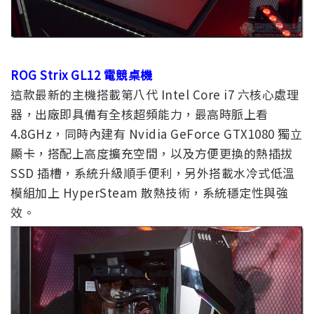
ROG Strix GL12 電競桌機
這款最新的主機搭載第八代 Intel Core i7 六核心處理
器，出廠即具備有全核超頻能力，最高時脈上看
4.8GHz，同時內建有 Nvidia GeForce GTX1080 獨立
顯卡，搭配上高度擴充空間，以及方便更換的熱插拔
SSD 插槽，系統升級順手便利，另外搭載水冷式低溫
模組加上 HyperSteam 散熱技術，系統穩定性與強
效。