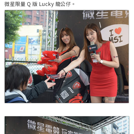
微星限量 Q 版 Lucky 龍公仔。