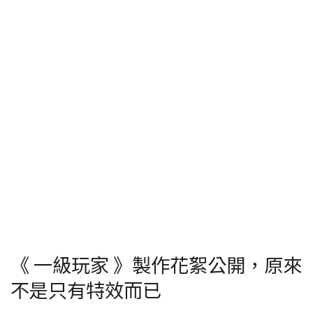
《 一級玩家 》製作花絮公開，原來
不是只有特效而已