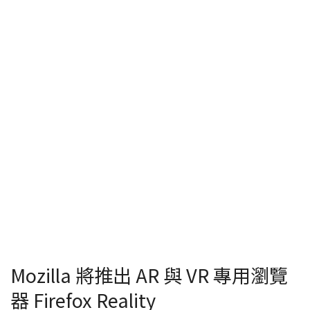
Mozilla 將推出 AR 與 VR 專用瀏覽
器 Firefox Reality