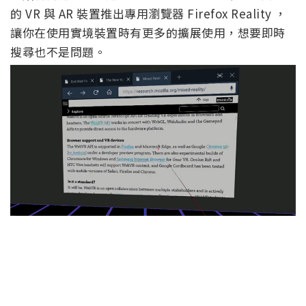
的 VR 與 AR 裝置推出專用瀏覽器 Firefox Reality ，
讓你在使用實境裝置時有更多的擴展使用，想要即時
搜尋也不是問題。