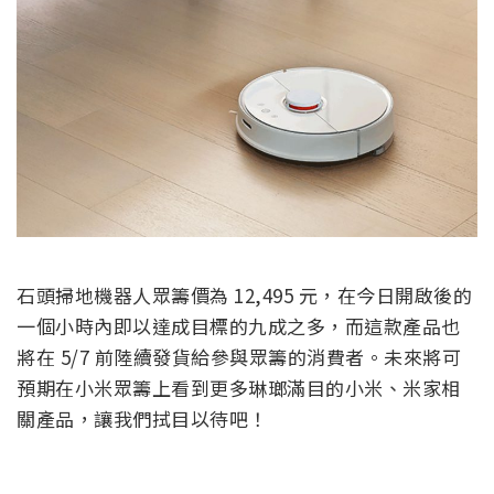
石頭掃地機器人眾籌價為 12,495 元，在今日開啟後的
一個小時內即以達成目標的九成之多，而這款產品也
將在 5/7 前陸續發貨給參與眾籌的消費者。未來將可
預期在小米眾籌上看到更多琳瑯滿目的小米、米家相
關產品，讓我們拭目以待吧！