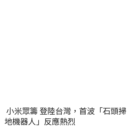
小米眾籌 登陸台灣，首波「石頭掃
地機器人」反應熱烈