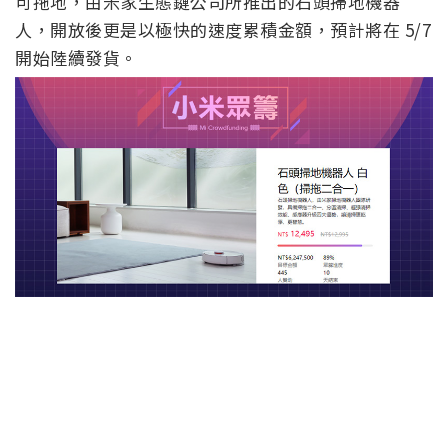
可拖地，由米家生態鏈公司所推出的石頭掃地機器
人，開放後更是以極快的速度累積金額，預計將在 5/7
開始陸續發貨。