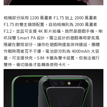
相機部分採用 1200 萬畫素 F1.75 加上 2000 萬畫素
F1.75 的雙主鏡頭配置，自拍相機則為 2000 萬畫素
F2.2，並且可支援 4K 影片拍攝。既然是遊戲手機，喇
叭採雙 Smart PA 設計，獨立設計的遊戲專用麥克風
隱藏在聽筒部分，讓你在遊戲時還能保持通話，團體
作戰時兩者互不干擾。電池部分則為 4000mAh 大容
量，可支援快充。SIM 卡雖為雙卡設置，但無法進行
雙待，需切換後才能轉換使用卡片。