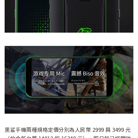
黒鲨手機兩種規格定價分別為人民幣 2999 與 3499 元