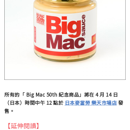
所有的「 Big Mac 50th 紀念商品」將在 4 月 14 日
（日本）時間中午 12 點於
日本麥當勞 樂天市場店
發
售。
【延伸閱讀】