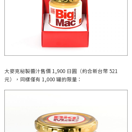
大麥克秘製醬汁售價 1,900 日圓（約合新台幣 521
元），同樣僅有 1,000 罐的限量：