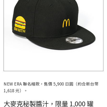
NEW ERA 聯名帽款，售價 5,900 日圓（約合新台幣
1,618 元）。
大麥克秘製醬汁，限量 1,000 罐