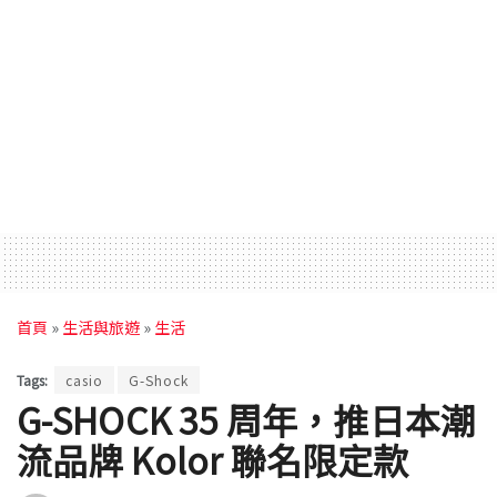
首頁
»
生活與旅遊
»
生活
Tags:
casio
G-Shock
G-SHOCK 35 周年，推日本潮
流品牌 Kolor 聯名限定款