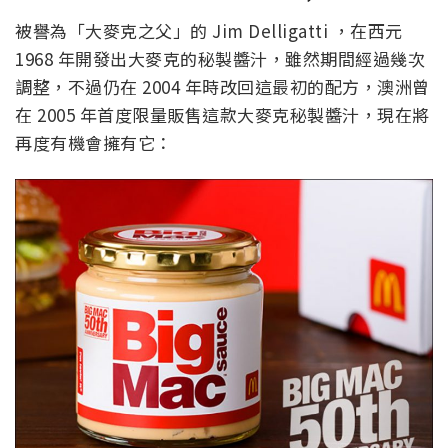
被譽為「大麥克之父」的 Jim Delligatti ，在西元
1968 年開發出大麥克的秘製醬汁，雖然期間經過幾次
調整，不過仍在 2004 年時改回這最初的配方，澳洲曾
在 2005 年首度限量販售這款大麥克秘製醬汁，現在將
再度有機會擁有它：