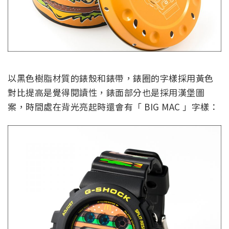
以黑色樹脂材質的錶殼和錶帶，錶圈的字樣採用黃色
對比提高是覺得閱讀性，錶面部分也是採用漢堡圖
案，時間處在背光亮起時還會有「 BIG MAC 」字樣：