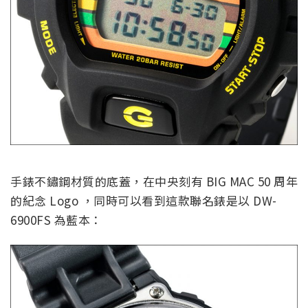
手錶不鏽鋼材質的底蓋，在中央刻有 BIG MAC 50 周年
的紀念 Logo ，同時可以看到這款聯名錶是以 DW-
6900FS 為藍本：