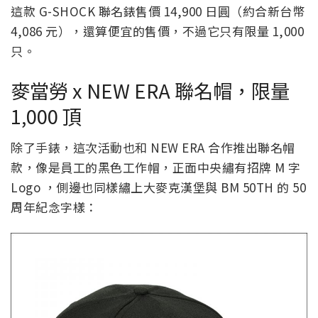
這款 G-SHOCK 聯名錶售價 14,900 日圓（約合新台幣
4,086 元），還算便宜的售價，不過它只有限量 1,000
只。
麥當勞 x NEW ERA 聯名帽，限量
1,000 頂
除了手錶，這次活動也和 NEW ERA 合作推出聯名帽
款，像是員工的黑色工作帽，正面中央繡有招牌 M 字
Logo ，側邊也同樣繡上大麥克漢堡與 BM 50TH 的 50
周年紀念字樣：