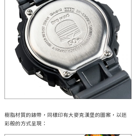
樹脂材質的錶帶，同樣印有大麥克漢堡的圖案，以迷
彩般的方式呈現：