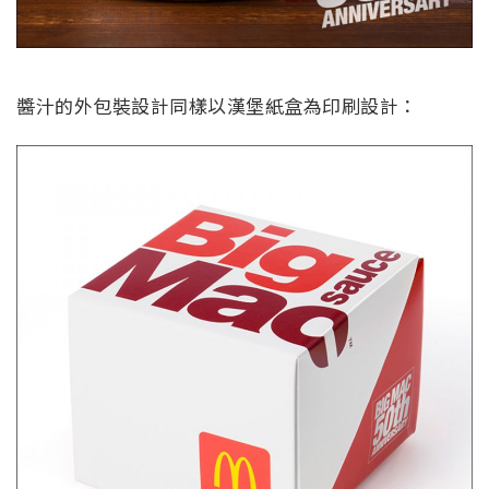
醬汁的外包裝設計同樣以漢堡紙盒為印刷設計：