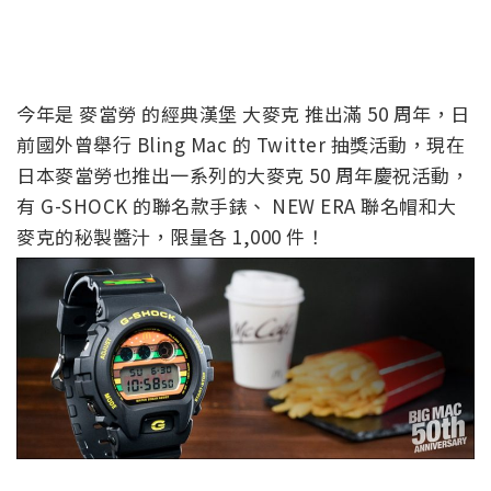
今年是 麥當勞 的經典漢堡 大麥克 推出滿 50 周年，日
前國外曾舉行 Bling Mac 的 Twitter 抽獎活動，現在
日本麥當勞也推出一系列的大麥克 50 周年慶祝活動，
有 G-SHOCK 的聯名款手錶、 NEW ERA 聯名帽和大
麥克的秘製醬汁，限量各 1,000 件！