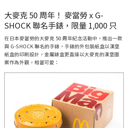
大麥克 50 周年！ 麥當勞 x G-
SHOCK 聯名手錶，限量 1,000 只
在日本麥當勞的大麥克 50 周年紀念活動中，推出一款
與 G-SHOCK 聯名的手錶，手錶的外包裝紙盒以漢堡
紙盒的印刷設計，金屬錶盒更直接以大麥克的漢堡圖
案作為外觀，相當可愛：