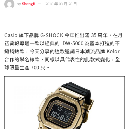
by
Shengti
2018 年 03 月 28 日
Casio 旗下品牌 G-SHOCK 今年推出滿 35 周年，在月
初曾報導過一款以經典的 DW-5000 為藍本打造的不
鏽鋼錶款，今天分享的這款邀請日本潮流品牌 Kolor
合作的聯名錶款，同樣以具代表性的此款式變化，全
球限量生產 700 只。