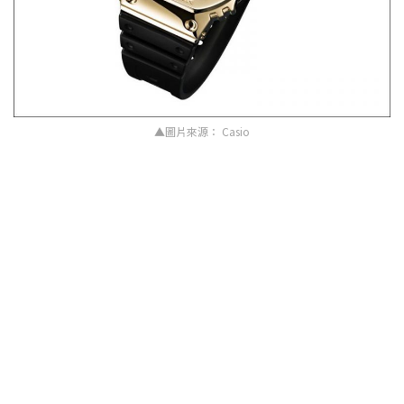
▲圖片來源： Casio