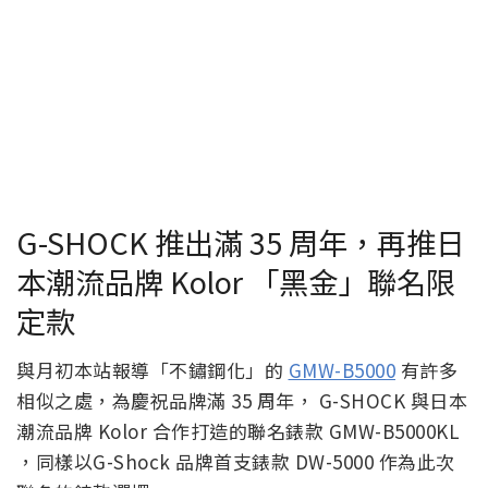
G-SHOCK 推出滿 35 周年，再推日
本潮流品牌 Kolor 「黑金」聯名限
定款
與月初本站報導「不鏽鋼化」的
GMW-B5000
有許多
相似之處，為慶祝品牌滿 35 周年， G-SHOCK 與日本
潮流品牌 Kolor 合作打造的聯名錶款 GMW-B5000KL
，同樣以G-Shock 品牌首支錶款 DW-5000 作為此次