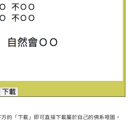
下方的「下載」即可直接下載屬於自己的佛系哏圖。