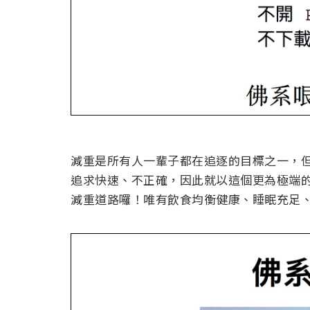
減重是所有人一輩子都在追逐的目標之一，
追求快速、不正確，因此就以這個更為極端
減重道路囉！唯有飲食均衡健康、睡眠充足