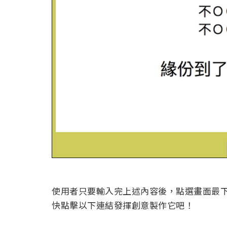
使用者只要輸入完上述內容後，點選畫面最
快點擊以下連結發揮創意製作它吧！