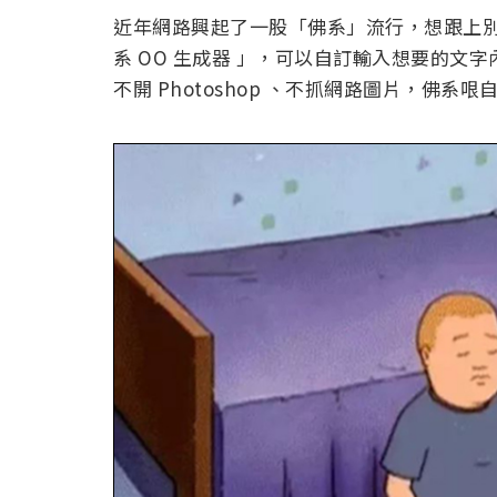
近年網路興起了一股「佛系」流行，想跟上別
系 OO 生成器 」，可以自訂輸入想要的文
不開 Photoshop 、不抓網路圖片，佛系哏