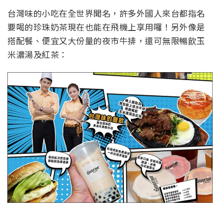
台灣味的小吃在全世界聞名，許多外國人來台都指名
要喝的珍珠奶茶現在也能在飛機上享用囉！另外像是
搭配餐、便宜又大份量的夜市牛排，還可無限暢飲玉
米濃湯及紅茶：