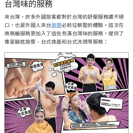
台灣味的服務
來台灣，許多外國旅客都對於台灣的舒壓服務讚不絕
口，也是外國人來台
旅遊
必前往朝聖的體驗。這次在
商務艙服務更加入了這些充滿台灣味的服務，提供了
像是腳底按摩、台式挽面和台式洗頭等服務：