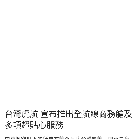
台灣虎航 宣布推出全航線商務艙及
多項超貼心服務
中華航空旗下的低成本航空品牌台灣虎航，同時是台