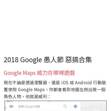
2018 Google 愚人節 惡搞合集
Google Maps 威力在哪裡遊戲
現在不論是透過瀏覽器、還是 iOS 或 Android 行動裝
置使用 Google Maps，你都會看到地圖左側出現一個
角色人物，他就是威利：