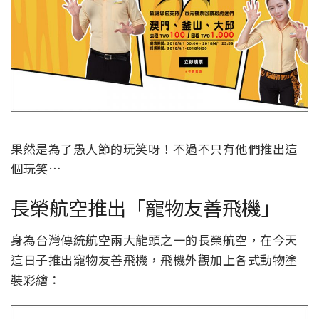
果然是為了愚人節的玩笑呀！不過不只有他們推出這
個玩笑…
長榮航空推出「寵物友善飛機」
身為台灣傳統航空兩大龍頭之一的長榮航空，在今天
這日子推出寵物友善飛機，飛機外觀加上各式動物塗
裝彩繪：