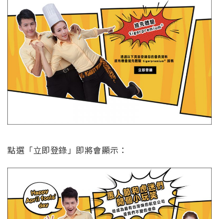
點選「立即登錄」即將會顯示：