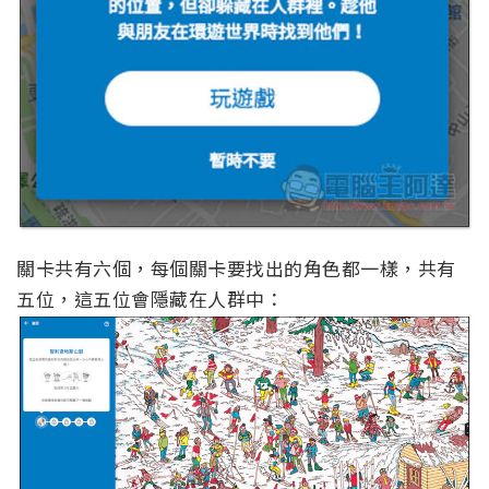
關卡共有六個，每個關卡要找出的角色都一樣，共有
五位，這五位會隱藏在人群中：