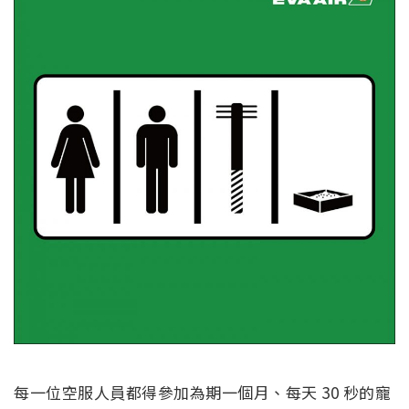
每一位空服人員都得參加為期一個月、每天 30 秒的寵