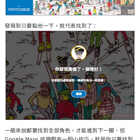
發現到只要點他一下，就代表找到了：
一般來說都要找到全部角色，才能進到下一關，但
Google Maps 這遊戲有一個小技巧，就是你只要找到