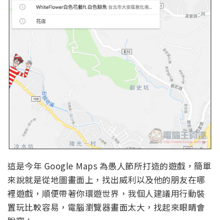
這是今年 Google Maps 為愚人節所打造的遊戲，簡單
來說就是從地圖畫面上，找出威利以及他的朋友在哪
裡遊戲，順便帶著你環遊世界，我個人建議用行動裝
置玩比較容易，電腦瀏覽器畫面太大，找起來眼睛會