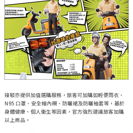
接駁亦提供加值選購服務，旅客可加購如輕便雨衣、
N95 口罩、安全帽內襯、防曬裙及防曬袖套等，基於
身體健康、個人衛生等因素，官方強烈建議旅客加購
以上商品。