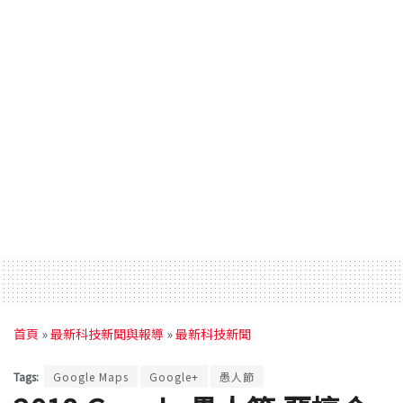
首頁
»
最新科技新聞與報導
»
最新科技新聞
Tags:
Google Maps
Google+
愚人節