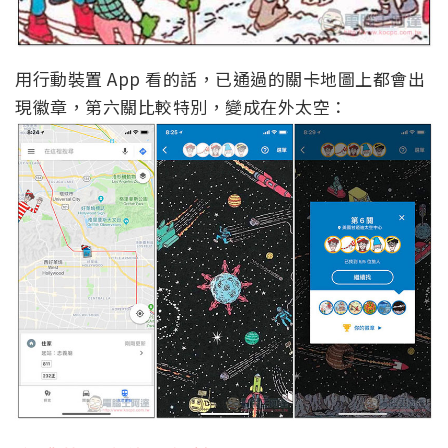
用行動裝置 App 看的話，已通過的關卡地圖上都會出
現徽章，第六關比較特別，變成在外太空：