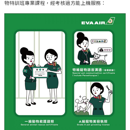
物特訓班專業課程，經考核過方能上機服務：