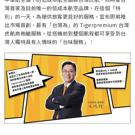
灣首家及目前唯一的低成本航空品牌，在這個「特
別」的一天，為提供旅客更良好的服務，宣布即將推
出市場首創、最有「台灣為」的 Tigerpremium 台灣
虎航商務艙服務，從搭機前到整個航程都可享受到台
灣人獨特具有人情味的「台味服務」：