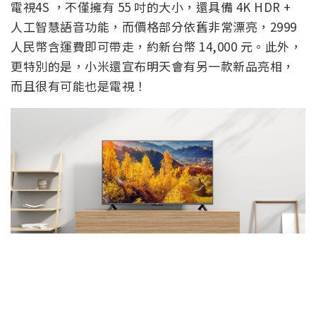
電視4S ，不僅擁有 55 吋的大小，還具備 4K HDR +
人工智慧語音功能，而價格部分依舊非常漂亮，2999
人民幣含運費即可帶走，約新台幣 14,000 元。此外，
更特別的是，小米還宣布明天會有另一款新品亮相，
而且很有可能也是電視！