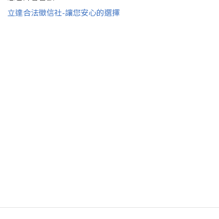
立達合法徵信社-讓您安心的選擇