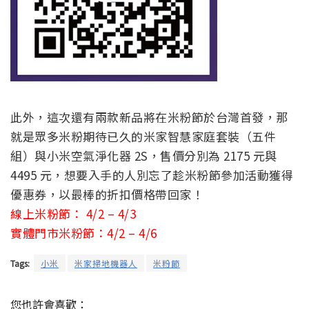
此外，這次還有兩款新品將在米粉節於台灣首發，那
就是眾多米粉期待已久的米家智慧家庭套裝（五件
組）與小米空氣淨化器 2S，售價分別為 2175 元與
4495 元，想要入手的人別忘了趁米粉節參加活動獲得
優惠券，以最棒的折扣價格帶回家！
線上米粉節： 4/2 – 4/3
實體門市米粉節：4/2 – 4/6
Tags:
小米
米家掃地機器人
米粉節
您也許會喜歡：