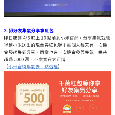
3. 揪好友集氣分享拿紅包
即日起到 4/3 晚上 10 點前到小米官網，分享集氣就能
得到小米送出的現金券紅包喔！每個人每天有一次機
會發起集氣分享，同樣也有一次機會參與集氣，總共
超過 5000 萬，不拿實在太可惜。
【
小米官網集氣去，點這裡
】