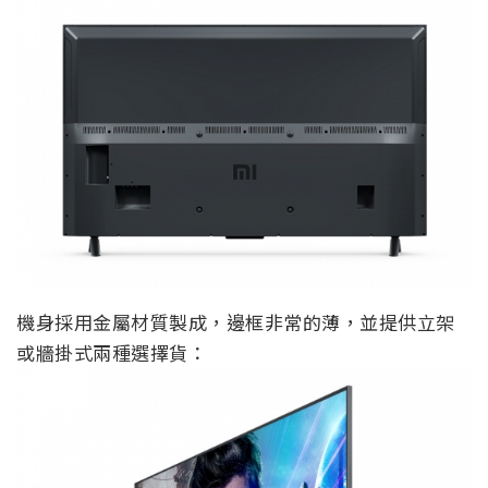
機身採用金屬材質製成，邊框非常的薄，並提供立架
或牆掛式兩種選擇貨：