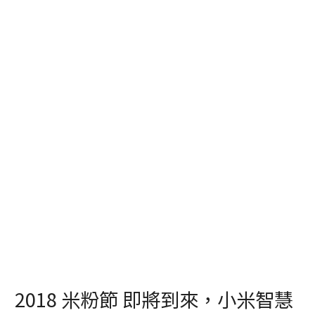
2018 米粉節 即將到來，小米智慧