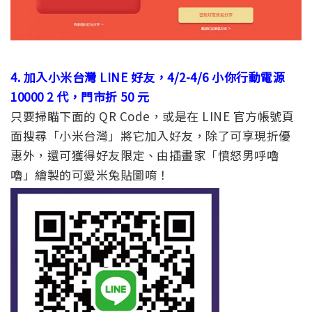
4. 加入小米台灣 LINE 好友，4/2-4/6 小你行動電源
10000 2 代，門市折 50 元
只要掃瞄下面的 QR Code，或是在 LINE 官方帳號頁
面搜尋「小米台灣」將它加入好友，除了可享現折優
惠外，還可獲得好友限定、由插畫家「憤怒男呼嚕
嚕」繪製的可愛米兔貼圖唷！