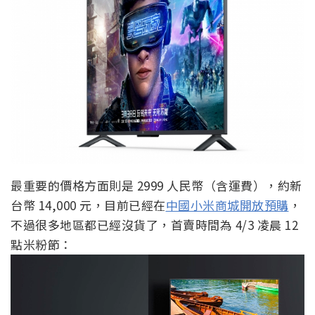
最重要的價格方面則是 2999 人民幣（含運費），約新
台幣 14,000 元，目前已經在
中國小米商城開放預購
，
不過很多地區都已經沒貨了，首賣時間為 4/3 凌晨 12
點米粉節：