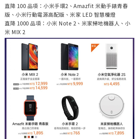
直降 100 品項：小米手環2、Amazfit 米動手錶青春
版、小米行動電源高配版、米家 LED 智慧檯燈
直降 1000 品項：小米 Note 2、米家掃地機器人、小
米 MIX 2