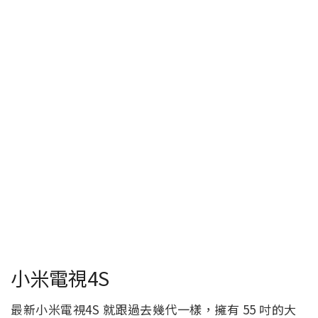
小米電視4S
最新小米電視4S 就跟過去幾代一樣，擁有 55 吋的大