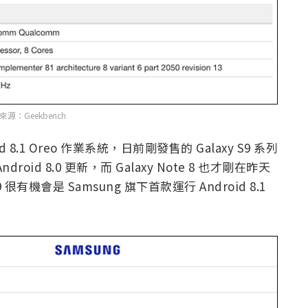
源：Geekbench
id 8.1 Oreo 作業系統，日前剛發售的 Galaxy S9 系列
 Android 8.0 更新，而 Galaxy Note 8 也才剛在昨天
e 9 很有機會是 Samsung 旗下首款運行 Android 8.1