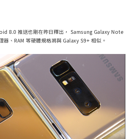
oid 8.0 推送也剛在昨日釋出， Samsung Galaxy Note
器、RAM 等硬體規格將與 Galaxy S9+ 相似。