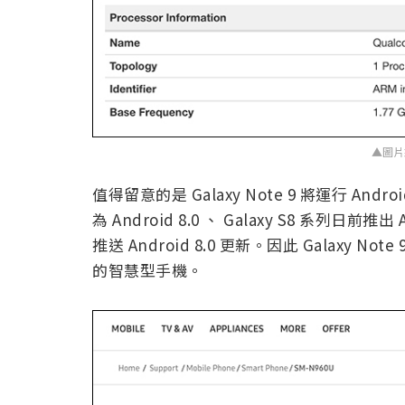
▲圖片來
值得留意的是 Galaxy Note 9 將運行 Andro
為 Android 8.0 、 Galaxy S8 系列日前推出
推送 Android 8.0 更新。因此 Galaxy Not
的智慧型手機。