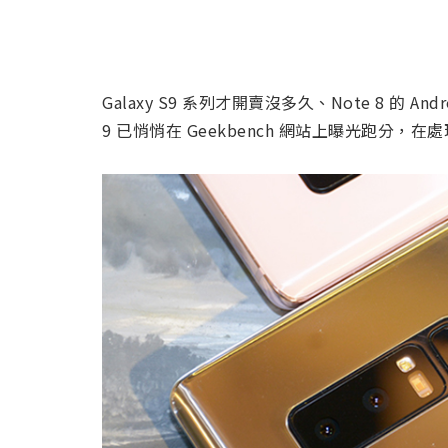
Galaxy S9 系列才開賣沒多久、Note 8 的 Andr
9 已悄悄在 Geekbench 網站上曝光跑分，在處理