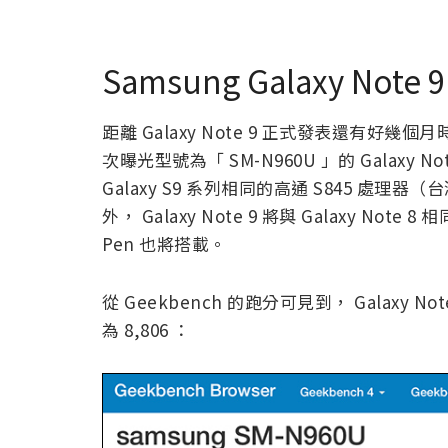
Samsung Galaxy Not
距離 Galaxy Note 9 正式發表還有好幾
次曝光型號為「 SM-N960U 」的 Galax
Galaxy S9 系列相同的高通 S845 處理器（台
外， Galaxy Note 9 將與 Galaxy Note 
Pen 也將搭載。
從 Geekbench 的跑分可見到， Galaxy No
為 8,806 ：