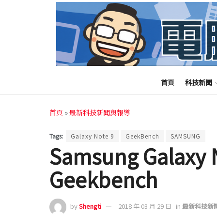
首頁
科技新聞
首頁
»
最新科技新聞與報導
Tags:
Galaxy Note 9
GeekBench
SAMSUNG
Samsung Galax
Geekbench
by
Shengti
2018 年 03 月 29 日
in
最新科技新