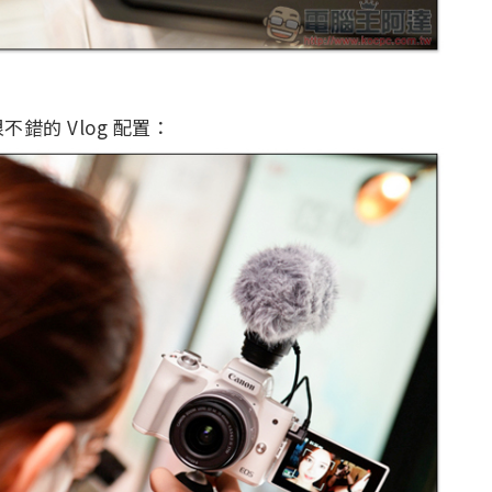
的 Vlog 配置：