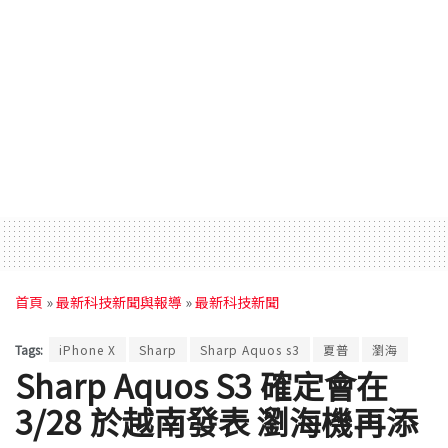
首頁
»
最新科技新聞與報導
»
最新科技新聞
Tags:
iPhone X
Sharp
Sharp Aquos s3
夏普
瀏海
Sharp Aquos S3 確定會在
3/28 於越南發表 瀏海機再添