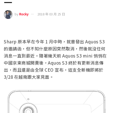
一
by
Rocky
2018 年 03 月 25 日
Sharp 原本早在今年 1 月中時，就曾發出 Aquos S3
的邀請函，但不知什麼原因突然取消，然後就沒任何
消息一直到最近。隨著幾天前 Aquos S3 mini 悄悄在
中國京東商城開賣後，Aquos S3 終於有更新消息傳
出，而且還是由全球 CEO 宣布，這支全新機即將於
3/28 在越南跟大家見面。