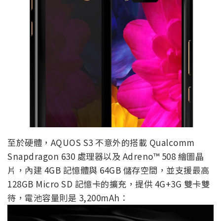
至於硬體，AQUOS S3 不意外的搭載 Qualcomm
Snapdragon 630 處理器以及 Adreno™ 508 繪圖晶
片，內建 4GB 記憶體與 64GB 儲存空間，並支援最高
128GB Micro SD 記憶卡的擴充，提供 4G+3G 雙卡雙
待，電池容量則是 3,200mAh：