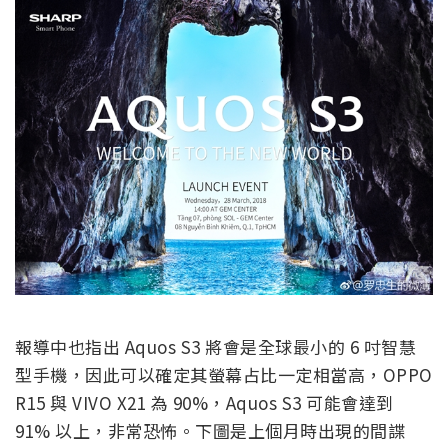
報導中也指出 Aquos S3 將會是全球最小的 6 吋智慧
型手機，因此可以確定其螢幕占比一定相當高，OPPO
R15 與 VIVO X21 為 90%，Aquos S3 可能會達到
91% 以上，非常恐怖。下圖是上個月時出現的間諜