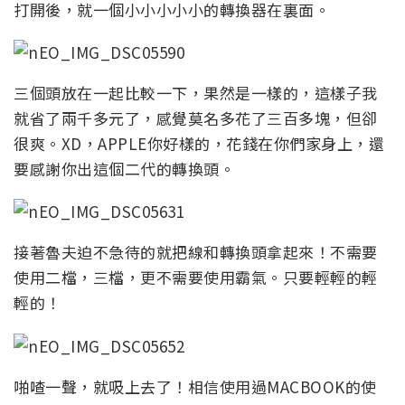
打開後，就一個小小小小小的轉換器在裏面。
三個頭放在一起比較一下，果然是一樣的，這樣子我
就省了兩千多元了，感覺莫名多花了三百多塊，但卻
很爽。XD，APPLE你好樣的，花錢在你們家身上，還
要感謝你出這個二代的轉換頭。
接著魯夫迫不急待的就把線和轉換頭拿起來！不需要
使用二檔，三檔，更不需要使用霸氣。只要輕輕的輕
輕的！
啪喳一聲，就吸上去了！相信使用過MACBOOK的使