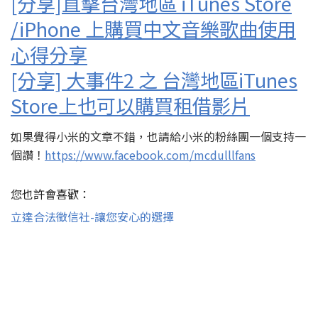
[分享]直擊台灣地區 iTunes Store
/iPhone 上購買中文音樂歌曲使用
心得分享
[分享] 大事件2 之 台灣地區iTunes
Store上也可以購買租借影片
如果覺得小米的文章不錯，也請給小米的粉絲團一個支持一
個讚！
https://www.facebook.com/mcdulllfans
您也許會喜歡：
立達合法徵信社-讓您安心的選擇