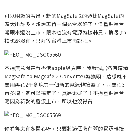
可以明顯的看出，新的MagSafe 2的頭比MagSafe的
頭大出許多。想說再買一個充電器好了，但重點是台
灣跟本還沒上市，跟本也沒有電源轉接器買，搜尋了Y
拍也都沒有，只好等台灣上市再說吧。
不過無意間在看香港apple網頁時，我發現居然有這種
MagSafe to Magsafe 2 Converter轉換頭，這樣就不
要用再花2千多塊買一個新的電源轉接器了，只要花3
百多塊，就可以搞定了，真是太好了！不過重點是台
灣因為新款的還沒上市，所以也沒得買。
你看魯夫有多開心呀，只要將這個裝在舊的電源轉接