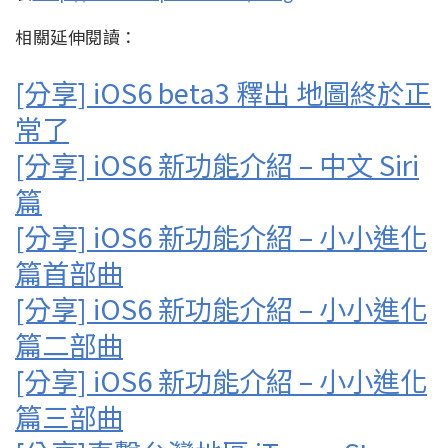
相關延伸閱讀：
[分享] iOS6 beta3 釋出 地圖終於正
常了
[分享] iOS6 新功能介紹 – 中文 Siri
篇
[分享] iOS6 新功能介紹 – 小小進化
篇首部曲
[分享] iOS6 新功能介紹 – 小小進化
篇二部曲
[分享] iOS6 新功能介紹 – 小小進化
篇三部曲