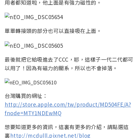
用者都知道啦，他上面是有強力磁性的。
單單轉接頭的部分也可以直接吸在上面。
最後就把它給吸進去了CCC，耶，這樣子一代二代都可
以用了！因為有磁力的關系，所以也不會掉落。
台灣購買的網址：
http://store.apple.com/tw/product/MD504FE/A?
fnode=MTY1NDEwMQ
想要知道更多的資訊，這裏有更多的介紹，請點選這
裏
http://mcdulll.pixnet.net/blog