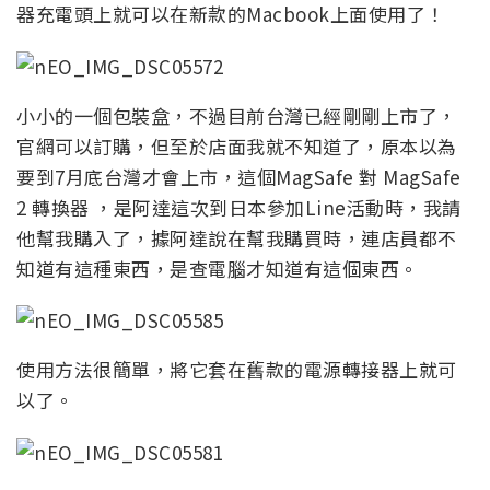
器充電頭上就可以在新款的Macbook上面使用了！
小小的一個包裝盒，不過目前台灣已經剛剛上市了，
官網可以訂購，但至於店面我就不知道了，原本以為
要到7月底台灣才會上市，這個MagSafe 對 MagSafe
2 轉換器 ，是阿達這次到日本參加Line活動時，我請
他幫我購入了，據阿達說在幫我購買時，連店員都不
知道有這種東西，是查電腦才知道有這個東西。
使用方法很簡單，將它套在舊款的電源轉接器上就可
以了。