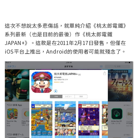
這次不想說太多悲傷話，就單純介紹《桃太郎電鐵》
系列最新（也是目前的最後）作《桃太郎電鐵
JAPAN+》。這款是在2011年2月17日發售，但僅在
iOS平台上推出，Android的使用者可能就殘念了。