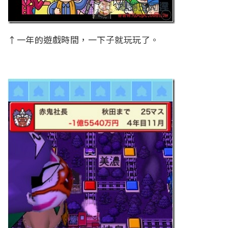
↑一年的遊戲時間，一下子就玩玩了。