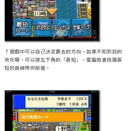
↑遊戲中可以自己決定要去的方向，如果不知到目的
地在哪，可以按左下角的「最短」，電腦就會挑選最
短的路線帶你前進。