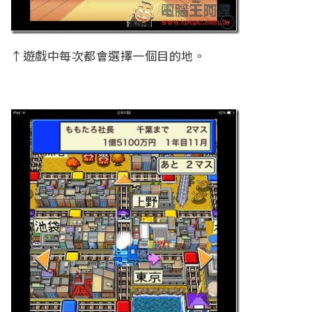
↑遊戲中每次都會選擇一個目的地。