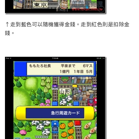
↑走到藍色可以隨機獲得金錢。走到紅色則是扣除金
錢。