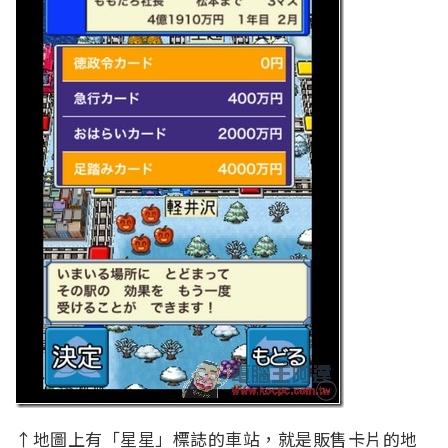
↑地圖上有「星星」標誌的車站，就是販售卡片的地