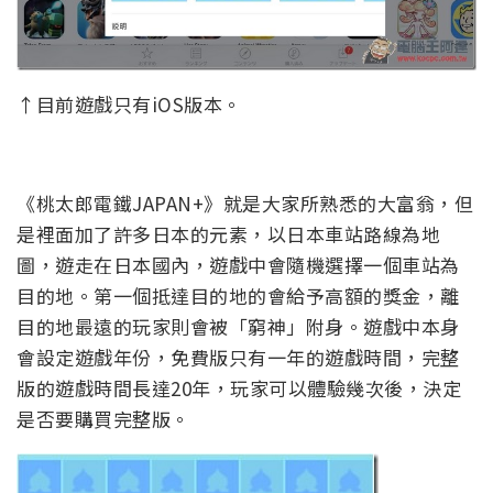
↑目前遊戲只有iOS版本。
《桃太郎電鐵JAPAN+》就是大家所熟悉的大富翁，但
是裡面加了許多日本的元素，以日本車站路線為地
圖，遊走在日本國內，遊戲中會隨機選擇一個車站為
目的地。第一個抵達目的地的會給予高額的獎金，離
目的地最遠的玩家則會被「窮神」附身。遊戲中本身
會設定遊戲年份，免費版只有一年的遊戲時間，完整
版的遊戲時間長達20年，玩家可以體驗幾次後，決定
是否要購買完整版。