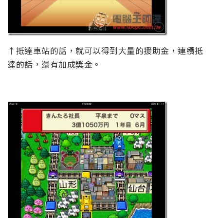
↑抵達車站的話，就可以得到大量的援助金，連續抵
達的話，還有加成獎金。