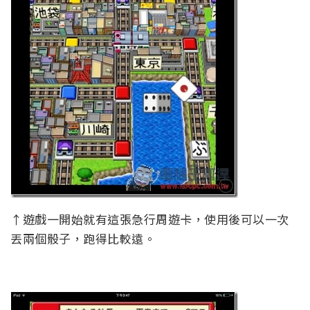
↑遊戲一開始就有這張急行周遊卡，使用後可以一次
丟兩個骰子，跑得比較遠。