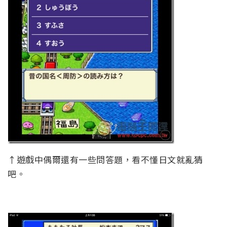
↑遊戲中偶爾還有一些問答題，看不懂日文就亂猜
吧。