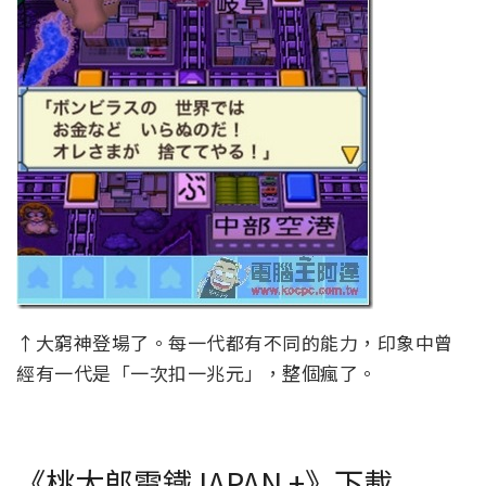
↑大窮神登場了。每一代都有不同的能力，印象中曾
經有一代是「一次扣一兆元」，整個瘋了。
《桃太郎電鐵JAPAN +》下載