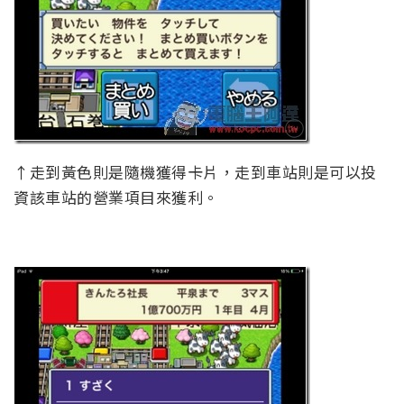
↑走到黃色則是隨機獲得卡片，走到車站則是可以投
資該車站的營業項目來獲利。