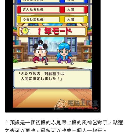
↑預設是一個初段的赤鬼跟七段的風神當對手，點選
之後可以更改，最多可以改成三個人一起玩。