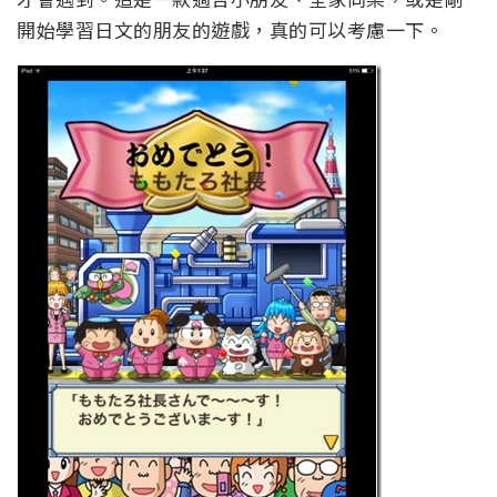
開始學習日文的朋友的遊戲，真的可以考慮一下。