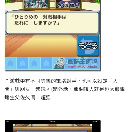
↑遊戲中有不同等級的電腦對手，也可以設定「人
間」與朋友一起玩。(題外話，那個鐵人就是桃太郎電
鐵生父佐久間，超強。