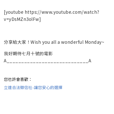
[youtube https://www.youtube.com/watch?
v=yDsMZn3olFw]
分享給大家！Wish you all a wonderful Monday~
我好期待七月十號的電影
A____________________________A
您也許會喜歡：
立達合法徵信社-讓您安心的選擇