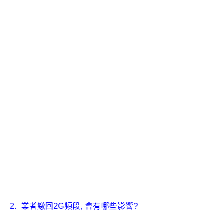
2. 業者繳回2G頻段, 會有哪些影響?