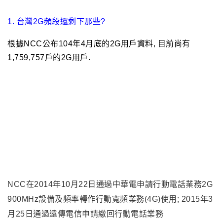
1. 台灣2G頻段還剩下那些?
根據NCC公布104年4月底的2G用戶資料, 目前尚有
1,759,757戶的2G用戶.
NCC
在2014年10月22日通過中華電申請行動電話業務2G
900MHz設備及頻率轉作行動寬頻業務(4G)使用; 2015年3
月25日通過遠傳電信申請繳回行動電話業務