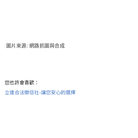
圖片來源: 網路抓圖與合成
您也許會喜歡：
立達合法徵信社-讓您安心的選擇