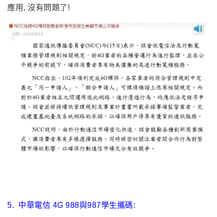
應用, 沒有問題了!
5.
中華電信 4G 988與987學生攜碼: