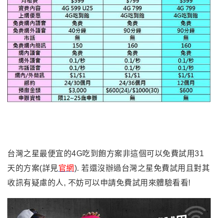
台灣之星最便宜的4G吃到飽方案非這個可以免費試用31
天的方案(詳見
官網
). 若還沒辦過台灣之星免費試用且對其
收訊有疑慮的人, 不妨可以申請免費試用來體驗看看!