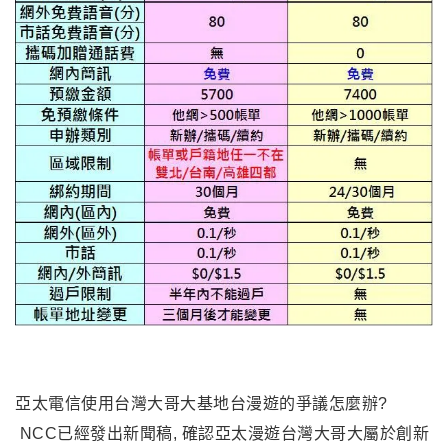
亞太電信使用台灣大哥大基地台漫遊的爭議怎麼辦?
NCC已經發出新聞稿, 確認亞太漫遊台灣大哥大屬於創新