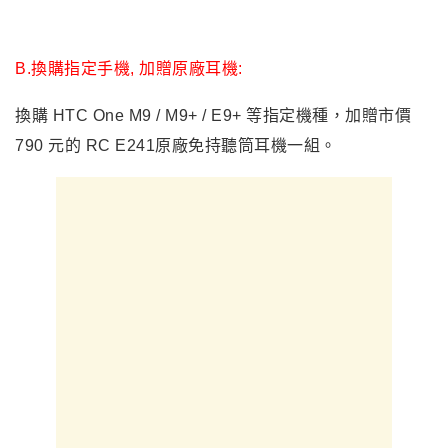
B.換購指定手機, 加贈原廠耳機:
換購 HTC One M9 / M9+ / E9+ 等指定機種，加贈市價
790 元的 RC E241原廠免持聽筒耳機一組。