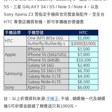
5S、三星 GALAXY S4 / S5 / Note 3 / Note 4，以及
Sony Xperia Z3 等指定手機與含完整盒裝配件，至全台
HTC 專賣店購買新機，即可享購機折價優惠
註：
以上折價資料來源:
手機王
; 不過 ,
蝴蝶機一代及蝴蝶
機S可折價金額據了解應該只有1000元
。