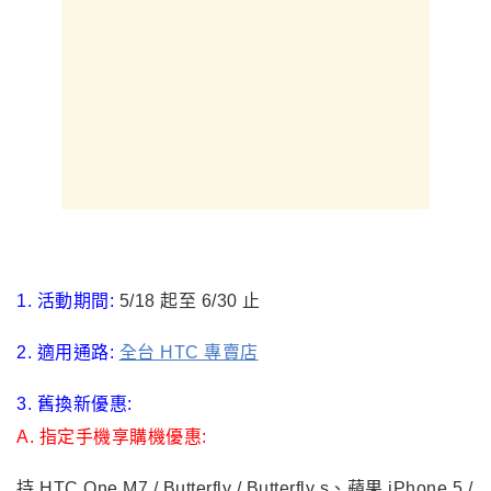
1. 活動期間:
5/18 起至 6/30 止
2. 適用通路:
全台 HTC 專賣店
3. 舊換新優惠:
A. 指定手機享購機優惠:
持 HTC One M7 / Butterfly / Butterfly s、蘋果 iPhone 5 /