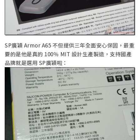
SP廣穎 Armor A65 不但提供三年全面安心保固，最重
要的是他是真的 100％ MIT 設計生產製造，支持國產
品牌就是選用 SP廣穎啦：