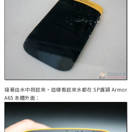
接著由水中撈起來，這樣看起來水都在 SP廣穎 Armor
A65 本體外面：