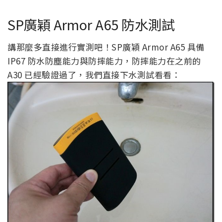
SP廣穎 Armor A65 防水測試
講那麼多直接進行實測吧！SP廣穎 Armor A65 具備
IP67 防水防塵能力與防摔能力，防摔能力在之前的
A30 已經驗證過了，我們直接下水測試看看：