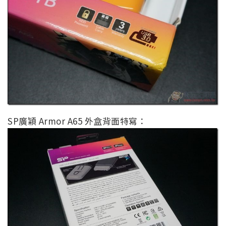
SP廣穎 Armor A65 外盒背面特寫：