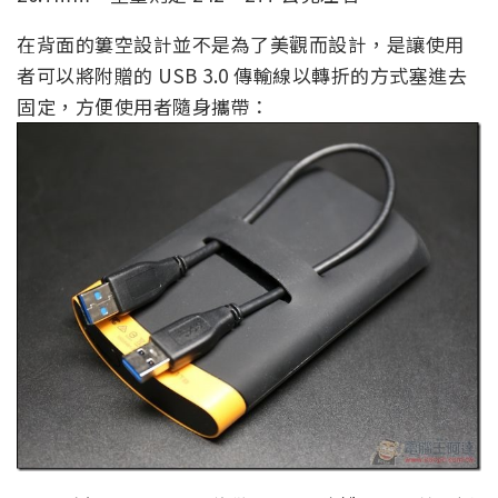
在背面的簍空設計並不是為了美觀而設計，是讓使用
者可以將附贈的 USB 3.0 傳輸線以轉折的方式塞進去
固定，方便使用者隨身攜帶：