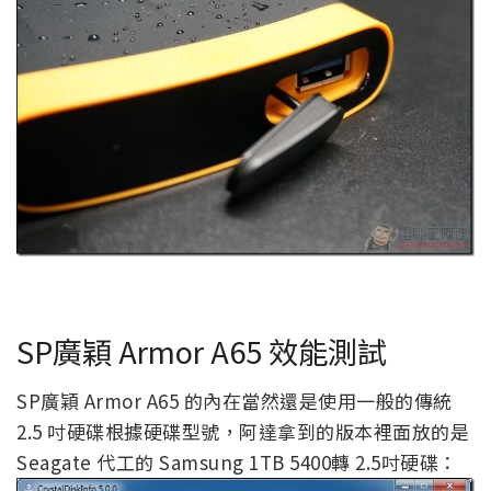
SP廣穎 Armor A65 效能測試
SP廣穎 Armor A65 的內在當然還是使用一般的傳統
2.5 吋硬碟根據硬碟型號，阿達拿到的版本裡面放的是
Seagate 代工的 Samsung 1TB 5400轉 2.5吋硬碟：