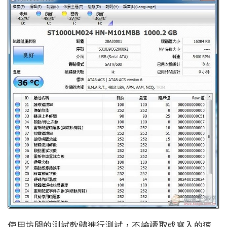
使用坊間的測試軟體進行測試，不論讀取或寫入的速