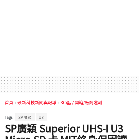
首頁
»
最新科技新聞與報導
»
3C產品開箱/廠商邀測
Tags:
SP廣穎
U3
SP廣穎 Superior UHS-I U3