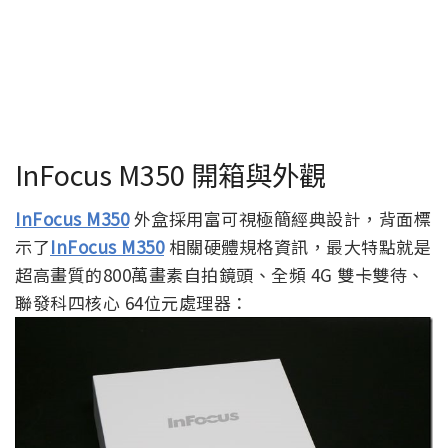
InFocus M350 開箱與外觀
InFocus M350
外盒採用富可視極簡經典設計，背面標
示了
InFocus M350
相關硬體規格資訊，最大特點就是
超高畫質的800萬畫素自拍鏡頭、全頻 4G 雙卡雙待、
聯發科四核心 64位元處理器：