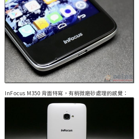
InFocus M350 背面特寫，有稍微磨砂處理的感覺：