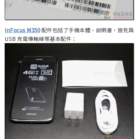
InFocus M350
配件包括了手機本體、說明書、旅充與
USB 充電傳輸線等基本配件：