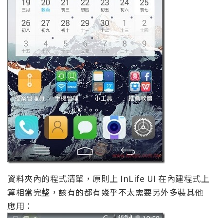
資料夾內的程式清單，原則上 InLife UI 在內建程式上
算相當完整，該有的都有幾乎不太需要另外多裝其他
應用：