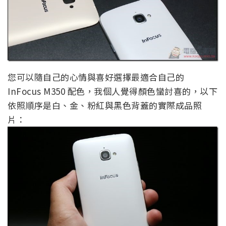
您可以隨自己的心情與喜好選擇最適合自己的
InFocus M350 配色，我個人覺得顏色蠻討喜的，以下
依照順序是白、金、粉紅與黑色背蓋的實際成品照
片：