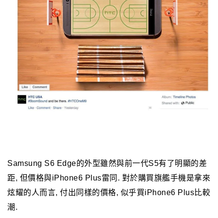
Samsung S6 Edge的外型雖然與前一代S5有了明顯的差
距, 但價格與iPhone6 Plus雷同. 對於購買旗艦手機是拿來