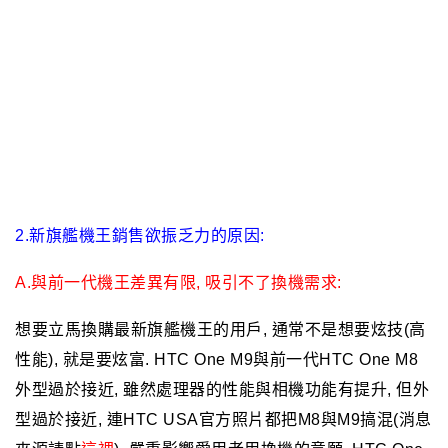
2.新旗艦機王銷售欲振乏力的原因:
A.與前一代機王差異有限, 吸引不了換機需求:
想要立馬換購最新旗艦機王的用戶, 通常不是想要炫技(高
性能), 就是要炫富.
HTC One M9與前一代
HTC One M8