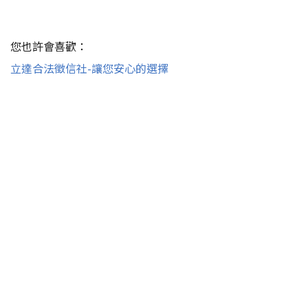
您也許會喜歡：
立達合法徵信社-讓您安心的選擇