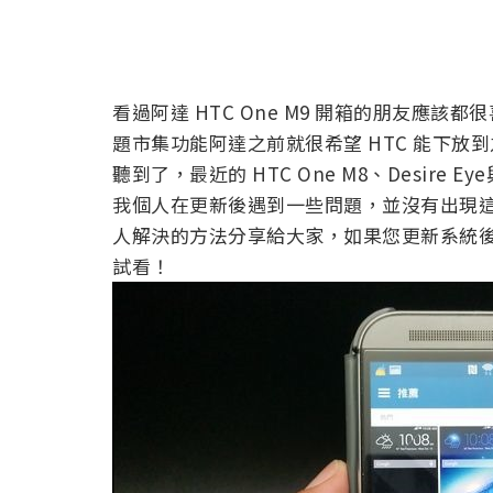
看過阿達 HTC One M9 開箱的朋友應該都很喜歡 
題市集功能阿達之前就很希望 HTC 能下放到
聽到了，最近的 HTC One M8、Desire 
我個人在更新後遇到一些問題，並沒有出現
人解決的方法分享給大家，如果您更新系統後也沒
試看！