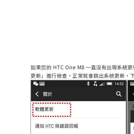
如果您的 HTC One M8 一直沒有出現
更新」進行檢查，正常就會跳出系統更新，下載