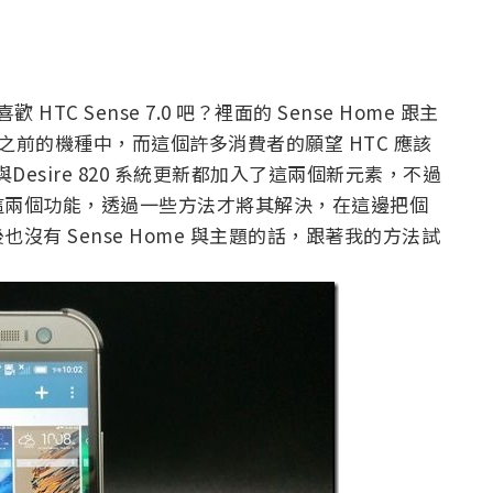
HTC Sense 7.0 吧？裡面的 Sense Home 跟主
之前的機種中，而這個許多消費者的願望 HTC 應該
Eye與Desire 820 系統更新都加入了這兩個新元素，不過
這兩個功能，透過一些方法才將其解決，在這邊把個
有 Sense Home 與主題的話，跟著我的方法試