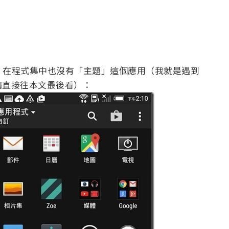
，在程式集中也沒有「主題」這個應用（我就是遇到
請直接往本文最後看）：