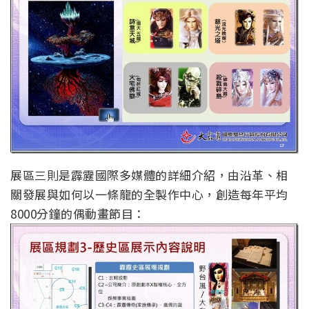
展區三則是霹靂國際多媒體的詳細介紹，由沿革、相
關發展與如何以一條龍的全製作中心，創造每年平均
8000分鐘的偶動畫節目：