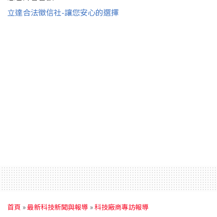
立達合法徵信社-讓您安心的選擇
首頁
»
最新科技新聞與報導
»
科技廠商專訪報導