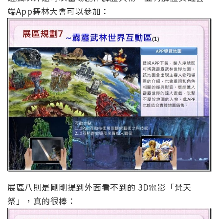
端App舞林大會可以參加：
展區八則是剛剛提到外面看不到的 3D電影「梵天
祭」，真的很棒：