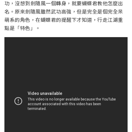
功，沒想到劍隨風一個轉身，就要蝴蝶君教他怎麼出
名。原來劍隨風雖然武功高強，但是完全是個完全呆
萌系的角色，在蝴蝶君的提醒下才知道，行走江湖重
點是「特色」。