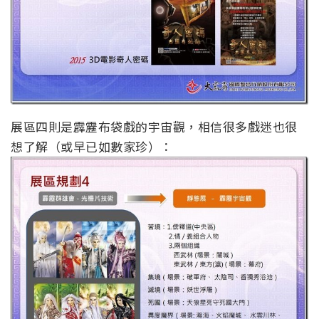
展區四則是霹靂布袋戲的宇宙觀，相信很多戲迷也很
想了解（或早已如數家珍）：