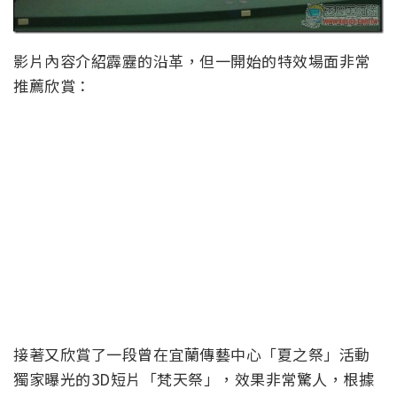
影片內容介紹霹靂的沿革，但一開始的特效場面非常
推薦欣賞：
接著又欣賞了一段曾在宜蘭傳藝中心「夏之祭」活動
獨家曝光的3D短片「梵天祭」，效果非常驚人，根據