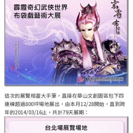
這次的展覽相當大手筆，直接在華山文創園區包下四
連棟超過800坪場地展出，由本月12/28開始，直到跨
年的2014/03/16止，共計79天展期：