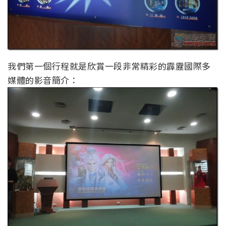
我們第一個行程就是欣賞一段非常精彩的霹靂國際多
媒體的影音簡介：