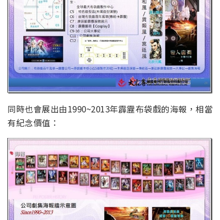
同時也會展出由1990~2013年霹靂布袋戲的海報，相當
有紀念價值：