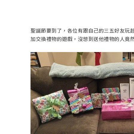
聖誕節要到了，各位有跟自己的三五好友玩
加交換禮物的遊戲，沒想到送他禮物的人竟