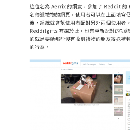
這位名為 Aerrix 的網友，參加了 Reddit 
名傳遞禮物的網頁，使用者可以在上面填寫個人
後，系統就會幫使用者配對另外兩個使用者
Redditgifts 有鑑於此，也有重新配
的就是要給那些沒有收到禮物的朋友寄送禮
的行為。