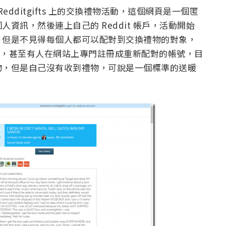
的 Redditgifts 上的交換禮物活動，這個網頁是一個匿
資訊，然後連上自己的 Reddit 帳戶，活動開始
。但是不見得每個人都可以配對到交換禮物的對象，
對的功能，甚至有人在網站上專門註冊成重新配對的帳號，目
物，但是自己沒有收到禮物，可說是一個標準的送暖