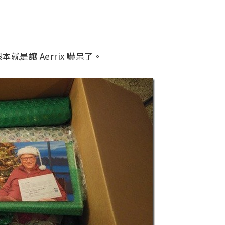
是讓 Aerrix 嚇呆了。