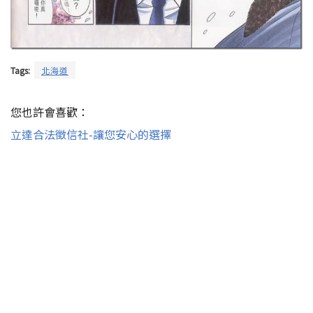
Tags:
北海道
您也許會喜歡：
立達合法徵信社-讓您安心的選擇