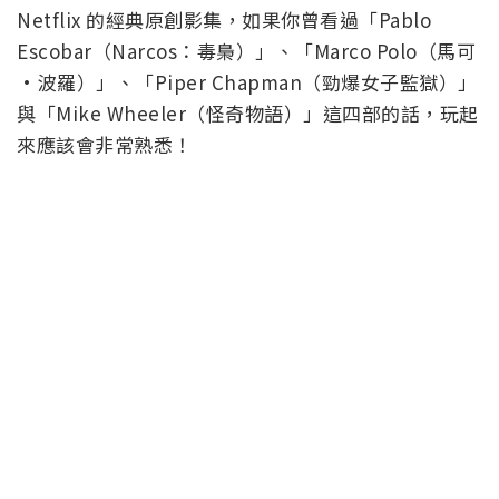
Netflix 的經典原創影集，如果你曾看過「Pablo
Escobar（Narcos：毒梟）」、「Marco Polo（馬可
·波羅）」、「Piper Chapman（勁爆女子監獄）」
與「Mike Wheeler（怪奇物語）」這四部的話，玩起
來應該會非常熟悉！