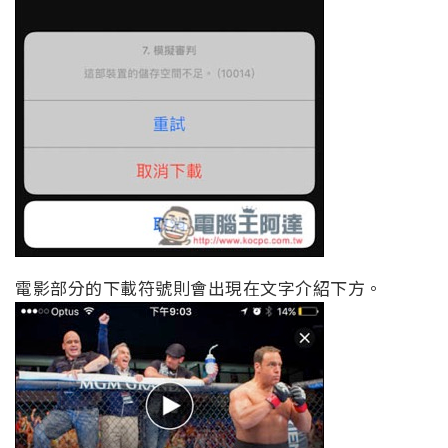
電影部分的下載符號則會出現在文字介紹下方。