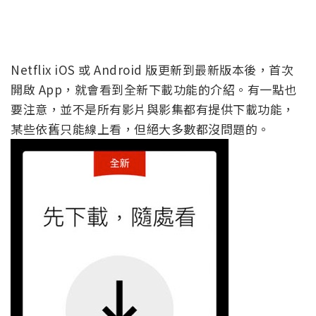
Netflix iOS 或 Android 版更新到最新版本後，首次
開啟 App，就會看到全新下載功能的介紹。有一點也
要注意，並不是所有影片與影集都有提供下載功能，
某些依舊只能線上看，但絕大多數都沒問題的。