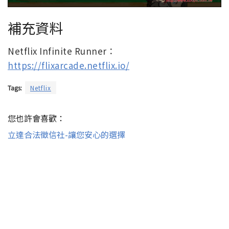
補充資料
Netflix Infinite Runner：
https://flixarcade.netflix.io/
Tags:
Netflix
您也許會喜歡：
立達合法徵信社-讓您安心的選擇