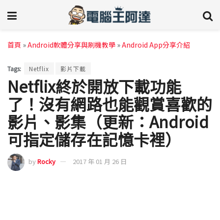
首頁
»
Android軟體分享與刷機教學
»
Android App分享介紹
Tags:
Netflix
影片下載
Netflix終於開放下載功能
了！沒有網路也能觀賞喜歡的
影片、影集（更新：Android
可指定儲存在記憶卡裡）
by
Rocky
2017 年 01 月 26 日