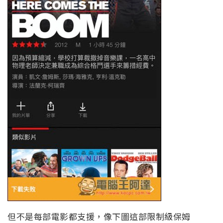
但不是每部電影都支援，像下圖這部限制級保姆