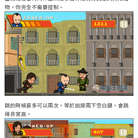
物，你完全不需要控制。
跳的時候最多可以兩次，等於說按兩下空白鍵，會跳
得非常高。