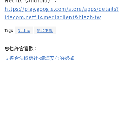
Netflix（Android）：
https://play.google.com/store/apps/details?
id=com.netflix.mediaclient&hl=zh-tw
Tags:
Netflix
影片下載
您也許會喜歡：
立達合法徵信社-讓您安心的選擇