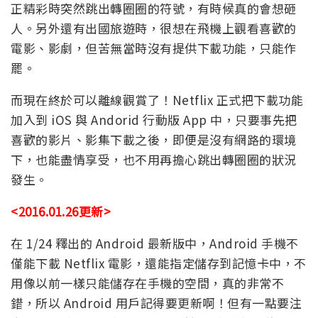
正精彩時突然跳出轉圈圈的符號，有時候真的會想砸
人。另外還有出國旅遊時，很想在飛機上觀看喜歡的
電影、影劇，但苦無當時沒有提供下載功能，只能作
罷。
而現在終於可以離線觀賞了！Netflix 正式把下載功能
加入到 iOS 與 Andorid 行動版 App 中，只要事先把
喜歡的影片、影集下載之後，即便是沒有網路的環境
下，也能盡情享受，也不用再擔心跳出轉圈圈的狀況
發生。
<2016.01.26更新>
在 1/24 釋出的 Android 最新版中，Android 手機不
僅能下載 Netflix 電影，還能指定儲存到記憶卡中，不
用像以前一樣只能儲存在手機的空間，真的非常不
錯，所以 Android 用戶記得要更新啊！但有一點要注