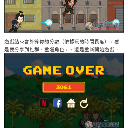
遊戲結束會計算你的分數（依據玩的時間長度），看
是要分享到社群、重選角色，、還是重新開始遊戲。