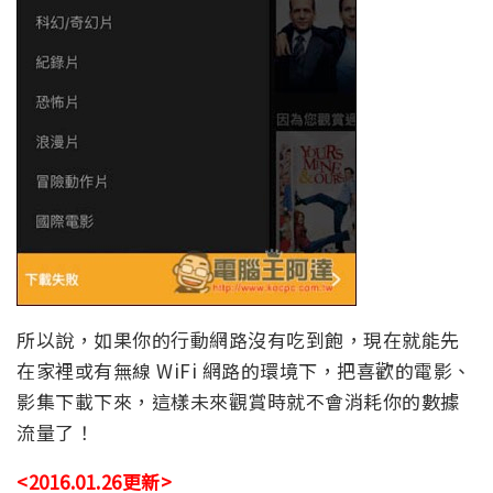
所以說，如果你的行動網路沒有吃到飽，現在就能先
在家裡或有無線 WiFi 網路的環境下，把喜歡的電影、
影集下載下來，這樣未來觀賞時就不會消耗你的數據
流量了！
<2016.01.26更新>