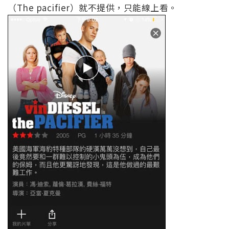
（The pacifier）就不提供，只能線上看。