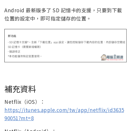
Android 最新版多了 SD 記憶卡的支援，只要到下載
位置的設定中，即可指定儲存的位置。
補充資料
Netflix（iOS）：
https://itunes.apple.com/tw/app/netflix/id3635
90051?mt=8