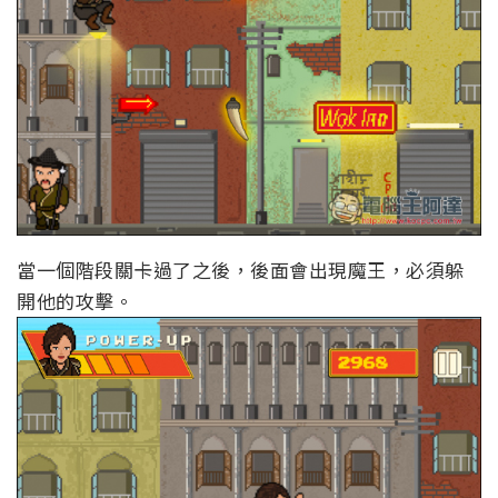
當一個階段關卡過了之後，後面會出現魔王，必須躲
開他的攻擊。