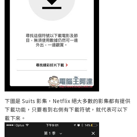
下圖是 Suits 影集，Netflix 絕大多數的影集都有提供
下載功能，只要看到右側有下載符號，就代表可以下
載下來。