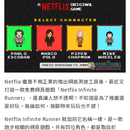
Netflix 繼曾不務正業的推出網路測速工具後，最近又
打造一款免費網頁遊戲「Netflix Infinite
Runner」，還真讓人想不透啊！不知道是為了推廣還
是好玩，無論如何，無聊時來玩玩也不錯！
Netflix Infinite Runner 就如同它名稱一樣，是一款
跑步相關的網頁遊戲，共有四位角色，都是取自於