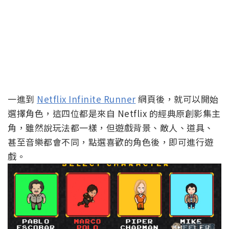
一進到
Netflix Infinite Runner
網頁後，就可以開始
選擇角色，這四位都是來自 Netflix 的經典原創影集主
角，雖然說玩法都一樣，但遊戲背景、敵人、道具、
甚至音樂都會不同，點選喜歡的角色後，即可進行遊
戲。