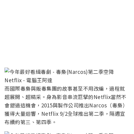
而國際毒梟與販毒集團的故事甚至不用改編，過程就
超展開、超精采。身為影音串流巨擘的Netflix當然不
會錯過這機會，2015與製作公司推出Narcos（毒梟）
獲得大量迴響，Netflix 9/2全球推出第二季，隔週宣
布續約第三、第四季。