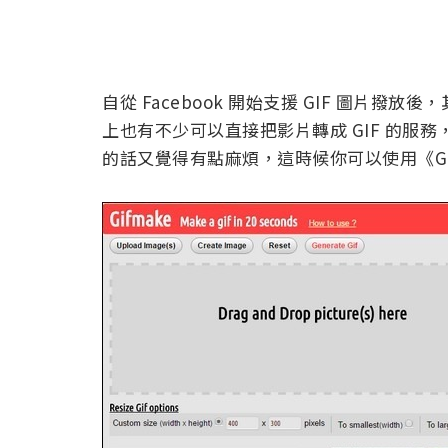
自從 Facebook 開始支援 GIF 圖片撥
上也有不少可以直接把影片轉成 GIF 的服
的話又覺得有點麻煩，這時候你可以使用《Gi