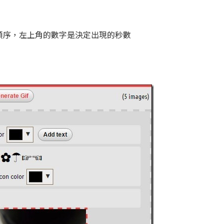
順序，左上角的數字是決定出現的秒數