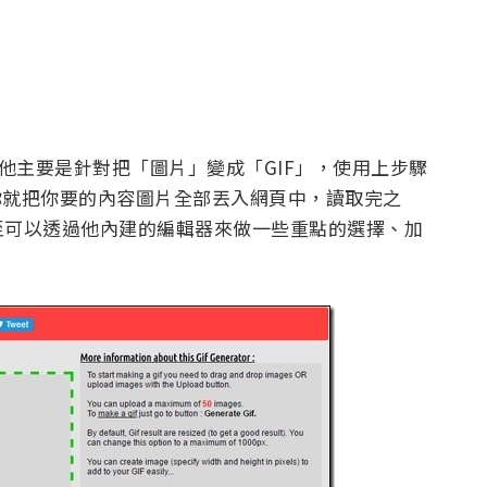
工具，他主要是針對把「圖片」變成「GIF」，使用上步驟
，你就把你要的內容圖片全部丟入網頁中，讀取完之
至可以透過他內建的編輯器來做一些重點的選擇、加