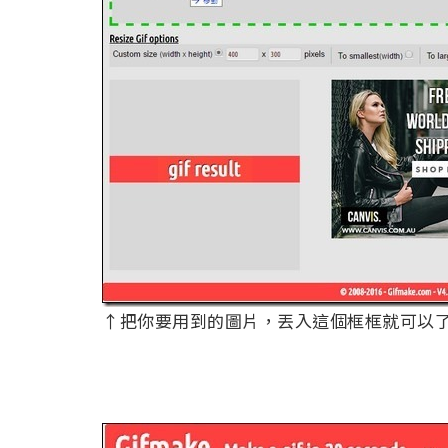
↑把你要用到的圖片，丟入這個框框就可以