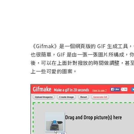
《Gifmak》是一個網頁版的 GIF 生成
也很簡單，GIF 是由一張一張圖片所構成
後，可以在上面針對撥放的時間做調整，甚
上一些可愛的圖案。