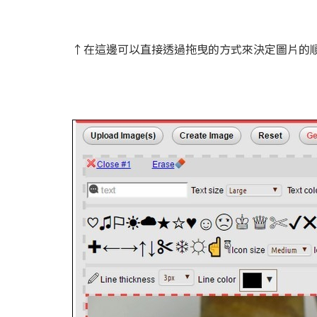
↑在這邊可以直接透過拖曳的方式來決定圖片的