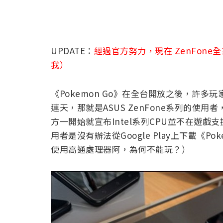
UPDATE：
經過官方努力，現在 ZenFone全
我
）
《Pokemon Go》在全台開放之後，許
連天，那就是ASUS ZenFone系列的使用者，
方一開始就宣布Intel系列CPU並不在遊戲支
用者是沒有辦法從Google Play上下載《Po
使用高通處理器阿，為何不能玩？）