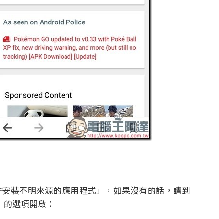
許安裝不明來源的應用程式」，如果沒有的話，請到
」的選項開啟：