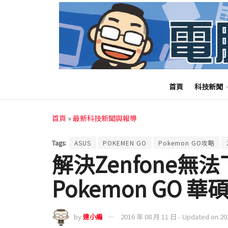
首頁
科技新聞
首頁
»
最新科技新聞與報導
Tags:
ASUS
POKEMEN GO
Pokemon GO攻略
解決Zenfone無
Pokemon GO
by
達小編
2016 年 08 月 11 日 - Updated on 2