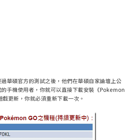
經過華碩官方的測試之後，他們在華碩自家論壇上公
的手機使用者，你就可以直接下載安裝《Pokemon
要遊戲更新，你就必須重新下載一次。