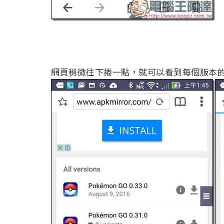
網頁稍微往下捲一點，就可以看到每個版本的《