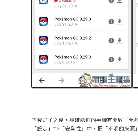
下載好了之後，請確認你的手機有開啟「允
「設定」=>「安全性」中，把「不明的來源