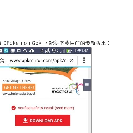
Pokemon Go》，記得下載目前的最新版本：