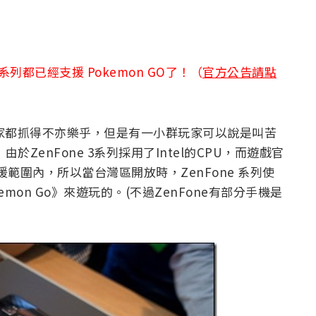
系列都已經支援 Pokemon GO了！（
官方公告請點
多玩家都抓得不亦樂乎，但是有一小群玩家可以說是叫苦
由於ZenFone 3系列採用了Intel的CPU，而遊戲官
援範圍內，所以當台灣區開放時，ZenFone 系列使
kemon Go》來遊玩的。(不過ZenFone有部分手機是