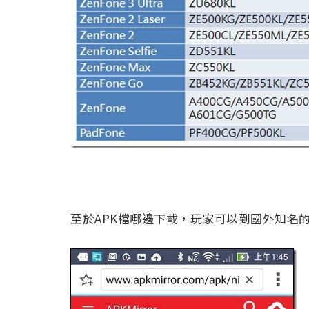
至於APK檔哪邊下載，玩家可以到國外知名的