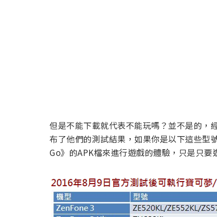
但是不能下載就代表不能玩嗎？並不是的，
布了他們的測試結果，如果你是以下這些型號
Go》的APK檔來進行遊戲的體驗，只是只