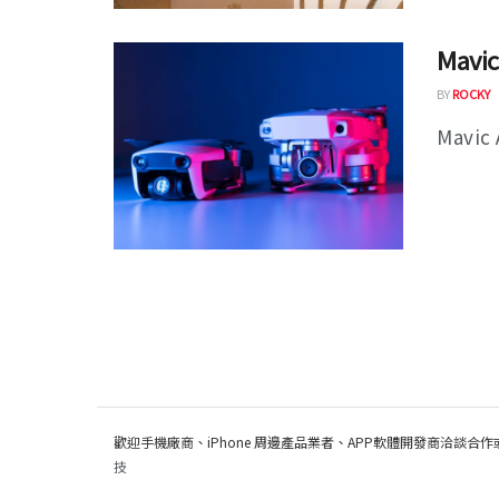
Mavi
BY
ROCKY
Mavic 
歡迎手機廠商、iPhone 周邊產品業者、APP軟體開發商洽談合作
技