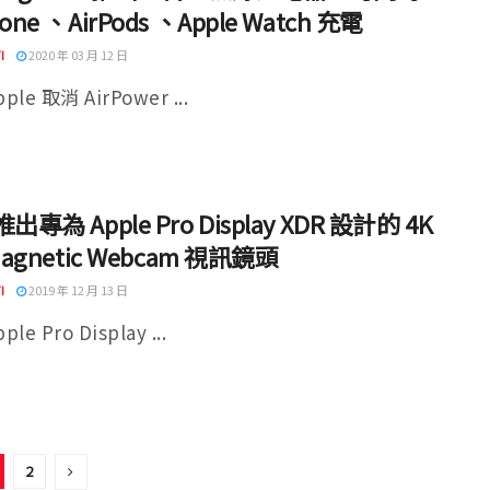
one 、AirPods 、Apple Watch 充電
I
2020 年 03 月 12 日
ple 取消 AirPower ...
出專為 Apple Pro Display XDR 設計的 4K
Magnetic Webcam 視訊鏡頭
I
2019 年 12 月 13 日
le Pro Display ...
2