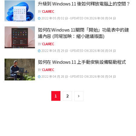
升級到 Windows 11 後如何釋放電腦上的空間？
BY
CLAIREC
2022 年 05 月 02 日 - UPDATED ON 2026 年 08 月 04 日
如何在Windows 11關閉「開始」功能表中的建
議內容 (同場加映：縮小建議版面)
BY
CLAIREC
2022 年 04 月 29 日 - UPDATED ON 2026 年 08 月 04 日
如何在 Windows 11 上手動安裝設備驅動程式
BY
CLAIREC
2022 年 04 月 28 日 - UPDATED ON 2026 年 08 月 04 日
1
2