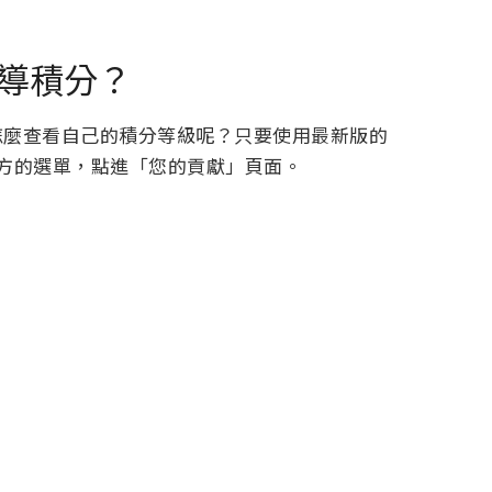
嚮導積分？
，要怎麼查看自己的積分等級呢？只要使用最新版的
方的選單，點進「您的貢獻」頁面。