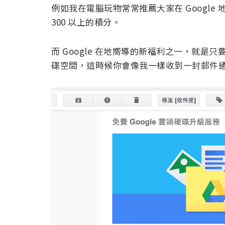
例如我在電腦玩物常常推薦大家在 Googl
300 以上的積分。
而 Google 在地嚮導的新福利之一，就是只要
碟空間，這時候你會像我一樣收到一封郵件