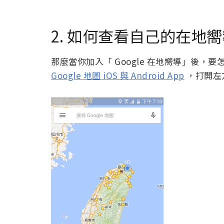
2. 如何查看自己的在地
那麼當你加入「 Google 在地嚮導」後
Google 地圖 iOS 與 Android App
，打開左