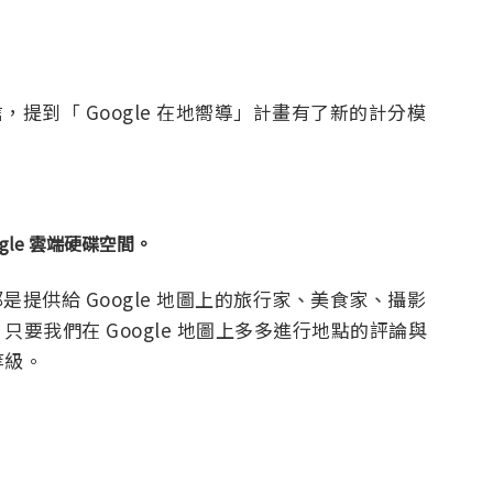
信，提到「 Google 在地嚮導」計畫有了新的計分模
ogle 雲端硬碟空間。
那是提供給 Google 地圖上的旅行家、美食家、攝影
要我們在 Google 地圖上多多進行地點的評論與
等級。