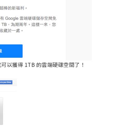
以獲得 1TB 的雲端硬碟空間了！