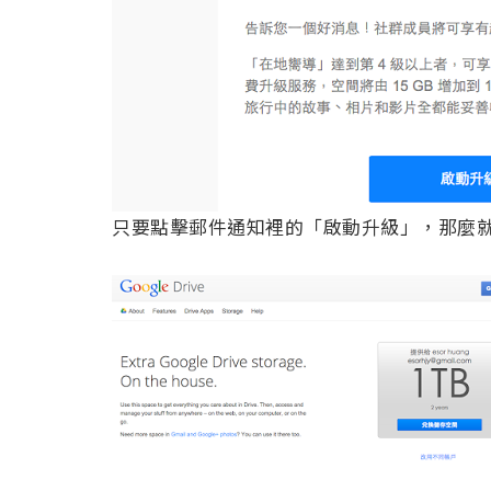
只要點擊郵件通知裡的「啟動升級」，那麼就可