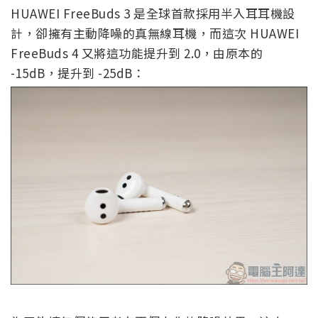
HUAWEI FreeBuds 3 是全球首款採用半入耳耳機設
計，卻擁有主動降噪的真無線耳機，而這次 HUAWEI
FreeBuds 4 又將這功能提升到 2.0，由原本的
-15dB，提升到 -25dB：