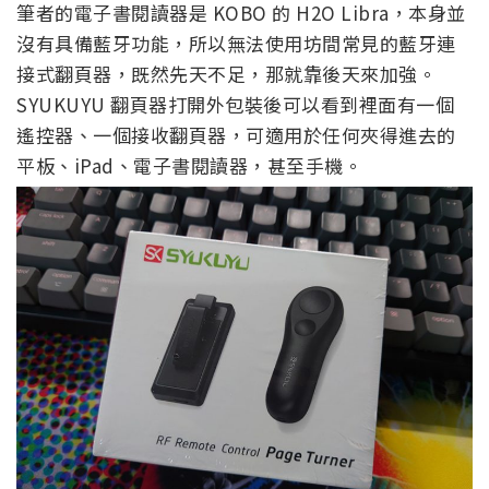
筆者的電子書閱讀器是 KOBO 的 H2O Libra，本身並
沒有具備藍牙功能，所以無法使用坊間常見的藍牙連
接式翻頁器，既然先天不足，那就靠後天來加強。
SYUKUYU 翻頁器打開外包裝後可以看到裡面有一個
遙控器、一個接收翻頁器，可適用於任何夾得進去的
平板、iPad、電子書閱讀器，甚至手機。