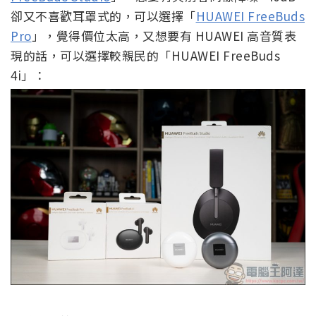
卻又不喜歡耳罩式的，可以選擇「
HUAWEI FreeBuds
Pro
」，覺得價位太高，又想要有 HUAWEI 高音質表
現的話，可以選擇較親民的「HUAWEI FreeBuds
4i」：