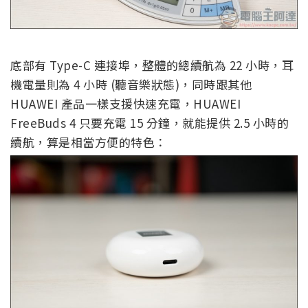
底部有 Type-C 連接埠，整體的總續航為 22 小時，耳
機電量則為 4 小時 (聽音樂狀態)，同時跟其他
HUAWEI 產品一樣支援快速充電，HUAWEI
FreeBuds 4 只要充電 15 分鐘，就能提供 2.5 小時的
續航，算是相當方便的特色：