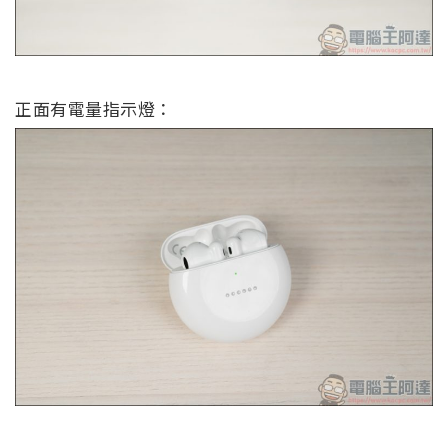
正面有電量指示燈：