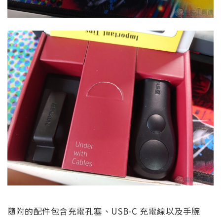
隨附的配件包含充電孔塞、USB-C 充電線以及手腕