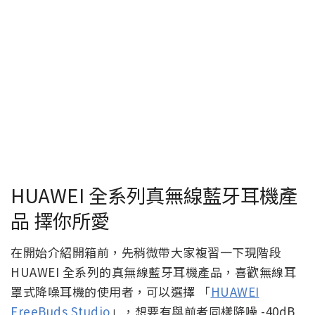
HUAWEI 全系列真無線藍牙耳機產
品 擇你所愛
在開始介紹開箱前，先稍微帶大家複習一下現階段
HUAWEI 全系列的真無線藍牙耳機產品，喜歡無線耳
罩式降噪耳機的使用者，可以選擇 「
HUAWEI
FreeBuds Studio
」，想要有與前者同樣降噪 -40dB