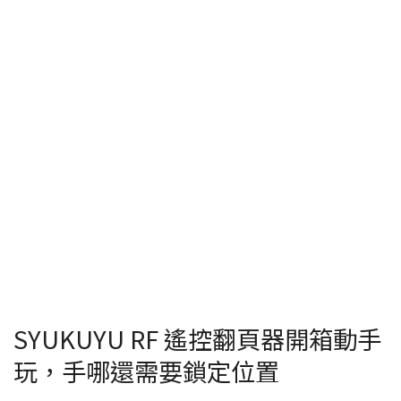
SYUKUYU RF 遙控翻頁器開箱動手
玩，手哪還需要鎖定位置