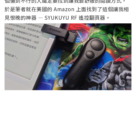
個懶到不行的人鐵定要找到讓我最舒服的閱讀方式，
於是筆者就在美國的 Amazon 上面找到了這個讓我相
見恨晚的神器 — SYUKUYU RF 遙控翻頁器。