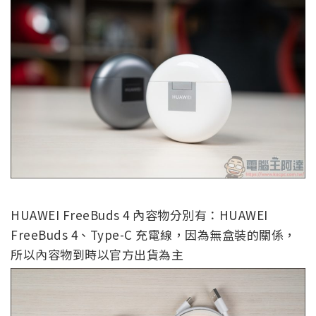
HUAWEI FreeBuds 4 內容物分別有：HUAWEI
FreeBuds 4、Type-C 充電線，因為無盒裝的關係，
所以內容物到時以官方出貨為主