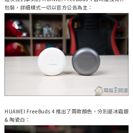
包裝，詳細樣式一切以官方公告為主：
HUAWEI FreeBuds 4 推出了兩款顏色，分別是冰霜銀
& 陶瓷白：