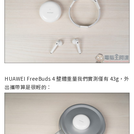
HUAWEI FreeBuds 4 整體重量我們實測僅有 43g，外
出攜帶算是很輕的：