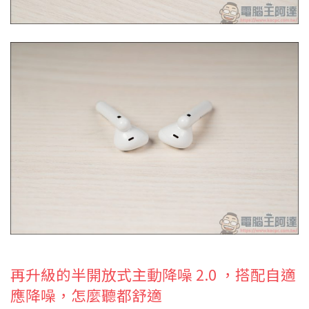
再升級的半開放式主動降噪 2.0 ，搭配自適
應降噪，怎麼聽都舒適