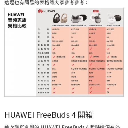
這邊也有簡易的表格讓大家參考參考：
HUAWEI FreeBuds 4 開箱
這次我們拿到的 HUAWEI FreeBuds 4 暫時還沒有外