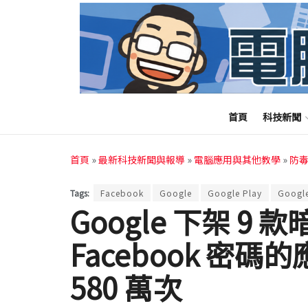
首頁
科技新聞
首頁
»
最新科技新聞與報導
»
電腦應用與其他教學
»
防
Tags:
Facebook
Google
Google Play
Googl
Google 下架 9
Facebook 密
580 萬次