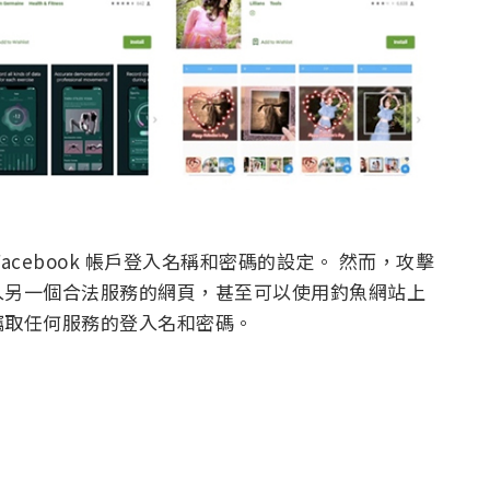
cebook 帳戶登入名稱和密碼的設定。 然而，攻擊
入另一個合法服務的網頁，甚至可以使用釣魚網站上
竊取任何服務的登入名和密碼。