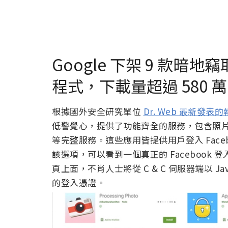
Google 下架 9 款暗地
程式，下載量超過 580 
根據國外安全研究單位
Dr. Web 最新發表
低警覺心，提供了功能齊全的服務，包含照片編
等完整服務。這些應用皆提供用戶登入 Face
該選項，可以看到一個真正的 Facebook
頁上面，不肖人士將從 C & C 伺服器端以 J
的登入憑證。