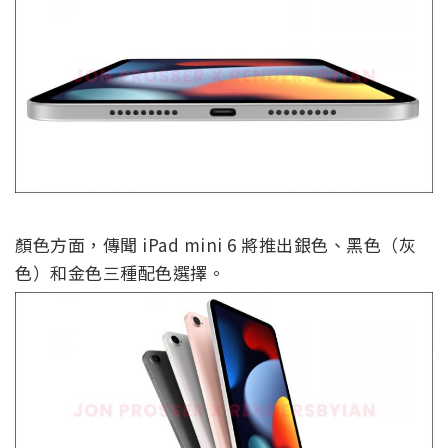
顏色方面，傳聞 iPad mini 6 將推出銀色、黑色（灰
色）和金色三種配色選擇。