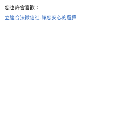
您也許會喜歡：
立達合法徵信社-讓您安心的選擇