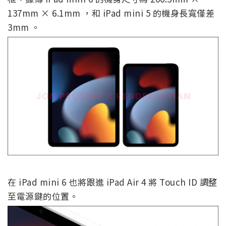
137mm × 6.1mm ，和 iPad mini 5 的機身長寬僅差
3mm 。
在 iPad mini 6 也將跟進 iPad Air 4 將 Touch ID 調整
至電源鍵的位置。