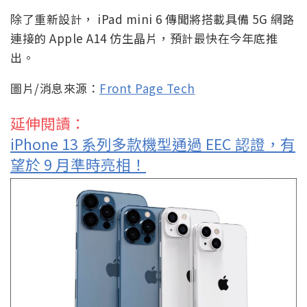
除了重新設計， iPad mini 6 傳聞將搭載具備 5G 網路
連接的 Apple A14 仿生晶片，預計最快在今年底推
出。
圖片/消息來源：
Front Page Tech
延伸閱讀：
iPhone 13 系列多款機型通過 EEC 認證，有
望於 9 月準時亮相！