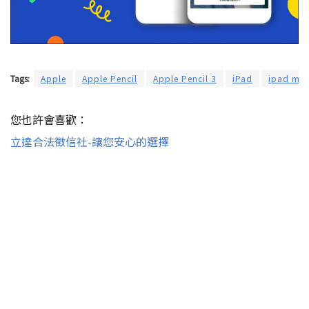
Tags:
Apple
Apple Pencil
Apple Pencil 3
iPad
ipad min
您也許會喜歡：
立達合法徵信社-讓您安心的選擇