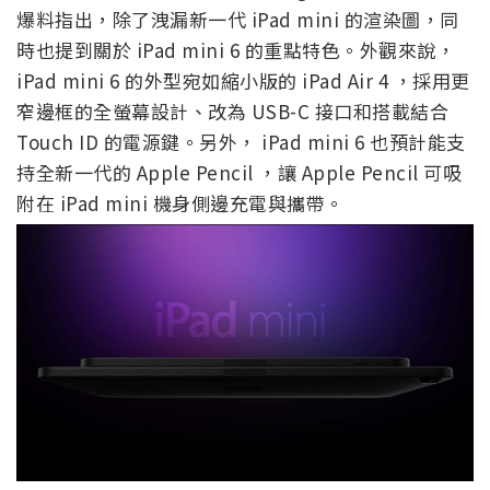
爆料指出，除了洩漏新一代 iPad mini 的渲染圖，同
時也提到關於 iPad mini 6 的重點特色。外觀來說，
iPad mini 6 的外型宛如縮小版的 iPad Air 4 ，採用更
窄邊框的全螢幕設計、改為 USB-C 接口和搭載結合
Touch ID 的電源鍵。另外， iPad mini 6 也預計能支
持全新一代的 Apple Pencil ，讓 Apple Pencil 可吸
附在 iPad mini 機身側邊充電與攜帶。