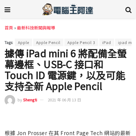
首頁
»
最新科技新聞與報導
Tags:
Apple
Apple Pencil
Apple Pencil 3
iPad
ipad min
據傳 iPad mini 6 將配備全螢
幕邊框、USB-C 接口和
Touch ID 電源鍵，以及可能
支持全新 Apple Pencil
by
Shengti
2021 年 06 月 13 日
根據 Jon Prosser 在其 Front Page Tech 網站的最新