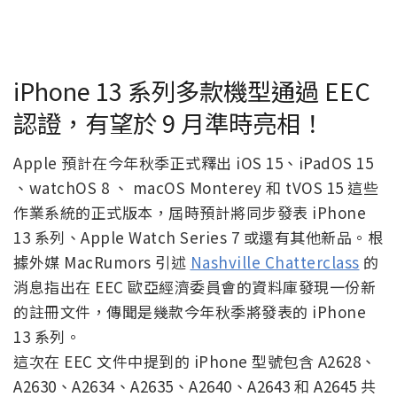
iPhone 13 系列多款機型通過 EEC
認證，有望於 9 月準時亮相！
Apple 預計在今年秋季正式釋出 iOS 15、iPadOS 15
、watchOS 8 、 macOS Monterey 和 tVOS 15 這些
作業系統的正式版本，屆時預計將同步發表 iPhone
13 系列、Apple Watch Series 7 或還有其他新品。根
據外媒 MacRumors 引述
Nashville Chatterclass
的
消息指出在 EEC 歐亞經濟委員會的資料庫發現一份新
的註冊文件，傳聞是幾款今年秋季將發表的 iPhone
13 系列。
這次在 EEC 文件中提到的 iPhone 型號包含 A2628、
A2630、A2634、A2635、A2640、A2643 和 A2645 共