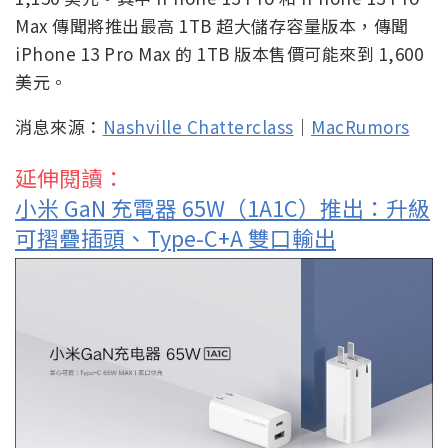
Max 傳聞將推出最高 1TB 超大儲存容量版本，傳聞
iPhone 13 Pro Max 的 1TB 版本售價可能來到 1,600
美元。
消息來源：
Nashville Chatterclass
｜
MacRumors
延伸閱讀：
小米 GaN 充電器 65W（1A1C）推出：升級
可摺疊插頭、Type-C+A 雙口輸出