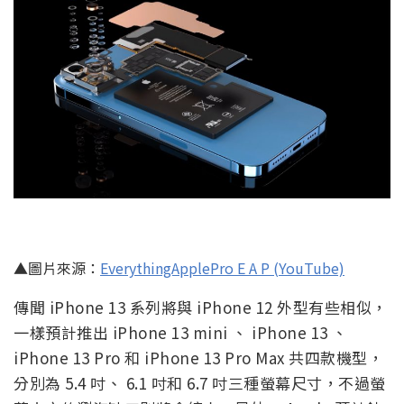
▲圖片來源：
EverythingApplePro E A P (YouTube)
傳聞 iPhone 13 系列將與 iPhone 12 外型有些相似，
一樣預計推出 iPhone 13 mini 、 iPhone 13 、
iPhone 13 Pro 和 iPhone 13 Pro Max 共四款機型，
分別為 5.4 吋、 6.1 吋和 6.7 吋三種螢幕尺寸，不過螢