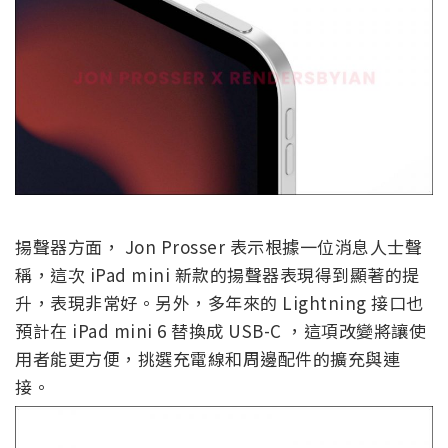
揚聲器方面， Jon Prosser 表示根據一位消息人士聲
稱，這次 iPad mini 新款的揚聲器表現得到顯著的提
升，表現非常好。另外，多年來的 Lightning 接口也
預計在 iPad mini 6 替換成 USB-C ，這項改變將讓使
用者能更方便，挑選充電線和周邊配件的擴充與連
接。