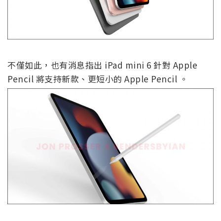
不僅如此，也有消息指出 iPad mini 6 針對 Apple
Pencil 將支持新款、更短小的 Apple Pencil 。