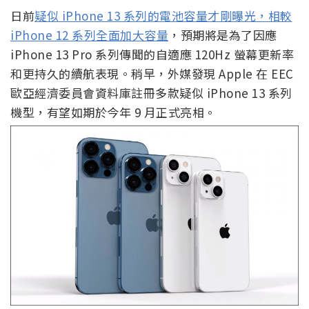
日前
疑似 iPhone 13 系列的電池容量才剛曝光，相較
iPhone 12 系列全面加大容量
，預期將是為了因應
iPhone 13 Pro 系列傳聞的自適應 120Hz 螢幕更新率
和更持久的續航表現。稍早，外媒發現 Apple 在 EEC
歐亞經濟委員會資料庫註冊多款疑似 iPhone 13 系列
機型，有望如期於今年 9 月正式亮相。