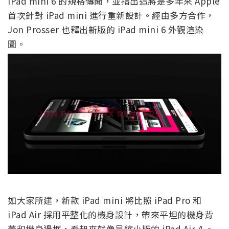
iPad mini 6 的規格傳聞，並指出這將是多年來 Apple
首次針對 iPad mini 進行重新設計。經由多方合作，
Jon Prosser 也釋出新版的 iPad mini 6 外觀渲染
圖。
如大家所建，新款 iPad mini 將比照 iPad Pro 和
iPad Air 採用平整化的機身設計，帶來平坦的機身背
蓋和機身邊框，看起來就像是縮小版的 iPad Air 4 。