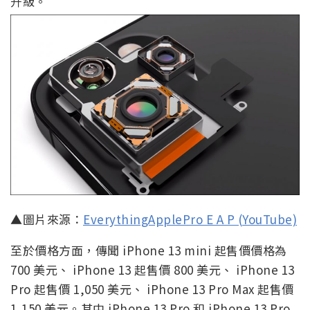
升級。
▲圖片來源：
EverythingApplePro E A P (YouTube)
至於價格方面，傳聞 iPhone 13 mini 起售價價格為
700 美元、 iPhone 13 起售價 800 美元、 iPhone 13
Pro 起售價 1,050 美元、 iPhone 13 Pro Max 起售價
1,150 美元。其中 iPhone 13 Pro 和 iPhone 13 Pro