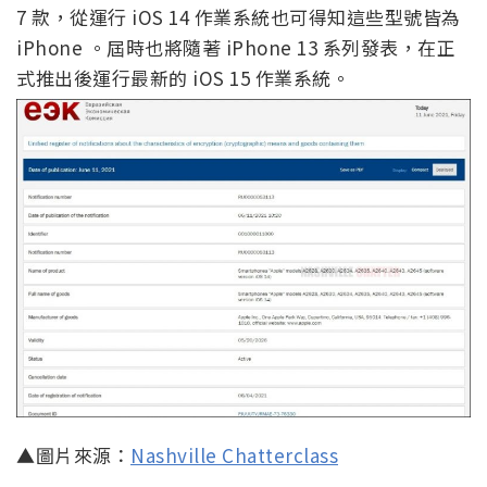
7 款，從運行 iOS 14 作業系統也可得知這些型號皆為
iPhone 。屆時也將隨著 iPhone 13 系列發表，在正
式推出後運行最新的 iOS 15 作業系統。
▲圖片來源：
Nashville Chatterclass