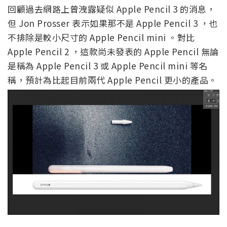
回顧過去網路上曾洩露疑似 Apple Pencil 3 的消息，
但 Jon Prosser 表示如果那不是 Apple Pencil 3 ，也
不排除是較小尺寸的 Apple Pencil mini 。對比
Apple Pencil 2 ，這款尚未發表的 Apple Pencil 無論
是稱為 Apple Pencil 3 或 Apple Pencil mini 等名
稱，預計為比起目前兩代 Apple Pencil 更小的產品。