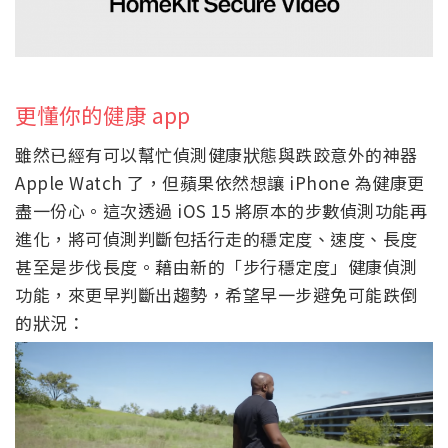
更懂你的健康 app
雖然已經有可以幫忙偵測健康狀態與跌跤意外的神器
Apple Watch 了，但蘋果依然想讓 iPhone 為健康更
盡一份心。這次透過 iOS 15 將原本的步數偵測功能再
進化，將可偵測判斷包括行走的穩定度、速度、長度
甚至是步伐長度。藉由新的「步行穩定度」健康偵測
功能，來更早判斷出趨勢，希望早一步避免可能跌倒
的狀況：