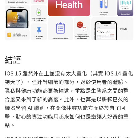
結語
iOS 15 雖然外在上並沒有太大變化（其實 iOS 14 變化
夠大了），但針對細節的部分，對於使用者的體驗、
隱私與健康功能都更為精進，重點是生態系之間的整
合度又來到了新的高度。此外，也算是以耕耘已久的
機器學習 AI 識別，在圖像搜尋功能方面終於有了回
擊。貼心的專注功能用起來如何也是蠻讓人好奇的重
點。