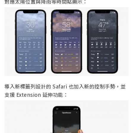
對應太陽位置與降雨等時間點顯示：
導入新標籤列設計的 Safari 也加入新的控制手勢，並
支援 Extension 延伸功能：