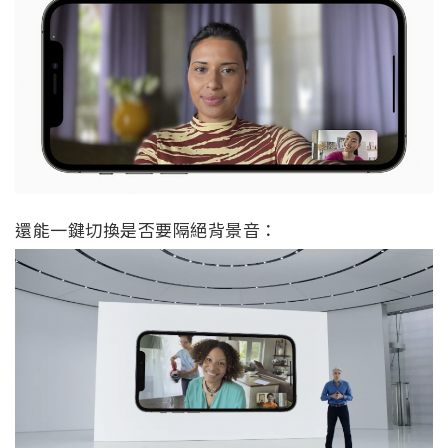
還能一鍵切換是否要隔絕背景音：