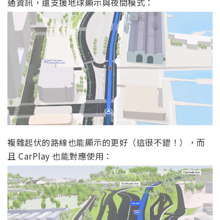
通資訊，還支援地球顯示與夜間模式：
複雜起伏的路線也能顯示的更好（這很不錯！），而
且 CarPlay 也能對應使用：