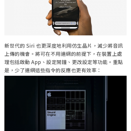
新世代的 Siri 也更深度地利用仿生晶片，減少將音訊
上傳的機會。將可在不用連網的前提下，在裝置上處
理包括啟動 App、設定鬧鐘、更改設定等功能。重點
是，少了連網這些指令的反應也更有效率：