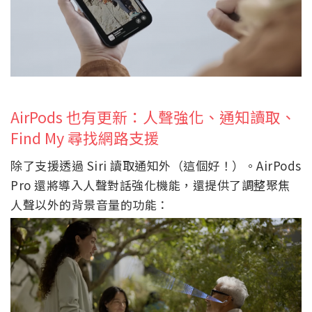
AirPods 也有更新：人聲強化、通知讀取、
Find My 尋找網路支援
除了支援透過 Siri 讀取通知外（這個好！）。AirPods
Pro 還將導入人聲對話強化機能，還提供了調整聚焦
人聲以外的背景音量的功能：