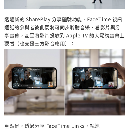
透過新的 SharePlay 分享體驗功能，FaceTime 視訊
通話的參與者彼此間將可同步聆聽音樂、看影片與分
享螢幕，甚至將影片投放到 Apple TV 的大電視螢幕上
觀看（也支援三方影音應用）：
重點是，透過分享 FaceTime Links，就連