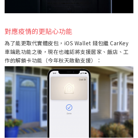
對應疫情的更貼心功能
為了能更取代實體皮包，iOS Wallet 錢包繼 CarKey
車鑰匙功能之後，現在也確認將支援居家、飯店、工
作的解鎖卡功能（今年秋天啟動支援）：