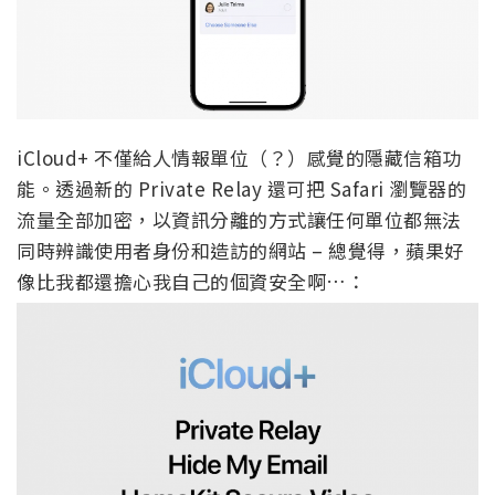
iCloud+ 不僅給人情報單位（？）感覺的隱藏信箱功
能。透過新的 Private Relay 還可把 Safari 瀏覽器的
流量全部加密，以資訊分離的方式讓任何單位都無法
同時辨識使用者身份和造訪的網站 – 總覺得，蘋果好
像比我都還擔心我自己的個資安全啊…：