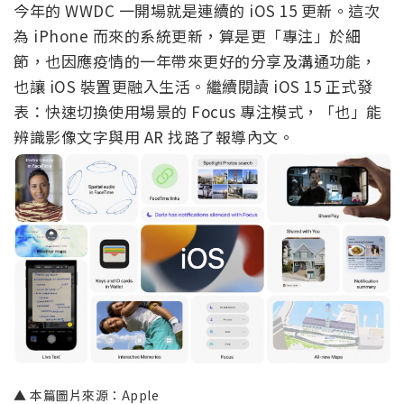
今年的 WWDC 一開場就是連續的 iOS 15 更新。這次
為 iPhone 而來的系統更新，算是更「專注」於細
節，也因應疫情的一年帶來更好的分享及溝通功能，
也讓 iOS 裝置更融入生活。繼續閱讀 iOS 15 正式發
表：快速切換使用場景的 Focus 專注模式，「也」能
辨識影像文字與用 AR 找路了報導內文。
▲ 本篇圖片來源：Apple