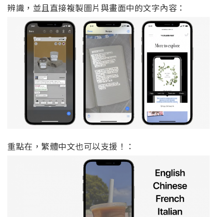
辨識，並且直接複製圖片與畫面中的文字內容：
重點在，繁體中文也可以支援！：