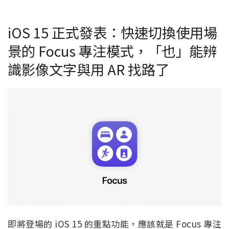
iOS 15 正式發表：快速切換使用場
景的 Focus 專注模式，「也」能辨
識影像文字與用 AR 找路了
即將登場的 iOS 15 的重點功能，應該就是 Focus 專注