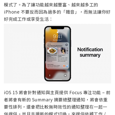
模式了。為了讓功能越來越豐富、越來越多工的
iPhone 不要反而因為過多的「雜音」，而無法讓你好
好完成工作或享受生活：
iOS 15 將會針對通知與主頁提供 Focus 專注功能 – 前
者將會有新的 Summary 摘要總整理通知，將會依重
要性排列，還會把比較無時效性的通知整理在一起一
併提供。並且支援新的模式切換，來提供依據工作 /