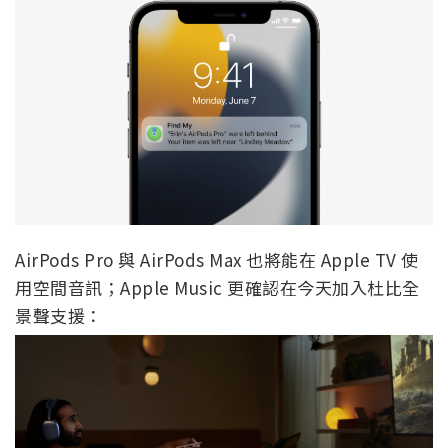
AirPods Pro 與 AirPods Max 也將能在 Apple TV 使
用空間音訊；Apple Music 更確認在今天加入杜比全
景聲支援：