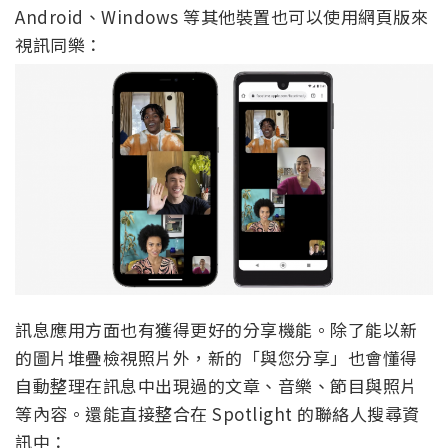
Android、Windows 等其他裝置也可以使用網頁版來
視訊同樂：
訊息應用方面也有獲得更好的分享機能。除了能以新
的圖片堆疊檢視照片外，新的「與您分享」也會懂得
自動整理在訊息中出現過的文章、音樂、節目與照片
等內容。還能直接整合在 Spotlight 的聯絡人搜尋資
訊中：