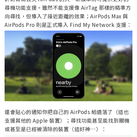
尋機功能支援。雖然不能支援像 AirTag 那樣的精準方
向尋找，但導入了接近距離的效果；AirPods Max 與
AirPods Pro 則是正式導入 Find My Network 支援：
還會貼心的通知你把自己的 AirPods 給遺落了（這也
支援其他的 Apple 裝置）；尋找功能甚至能找到關機
或甚至是已經被清除的裝置（這好神…）：