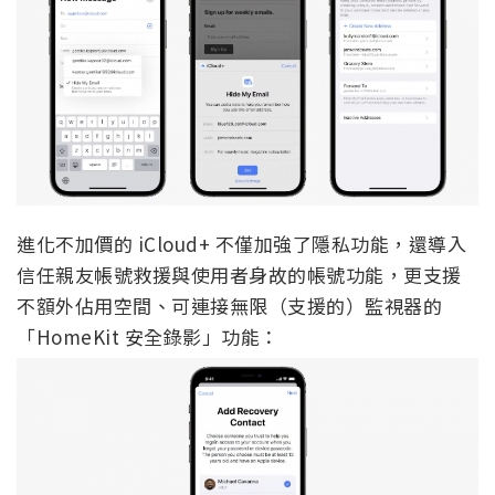
進化不加價的 iCloud+ 不僅加強了隱私功能，還導入
信任親友帳號救援與使用者身故的帳號功能，更支援
不額外佔用空間、可連接無限（支援的）監視器的
「HomeKit 安全錄影」功能：