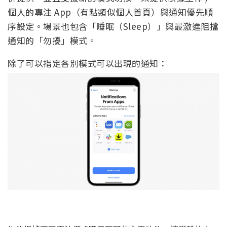
個人的專注 App（有點類似個人首頁）與通知優先順
序設定。場景也包含「睡眠（Sleep）」與最激進阻擋
通知的「勿擾」模式。
除了可以指定各別模式可以出現的通知：