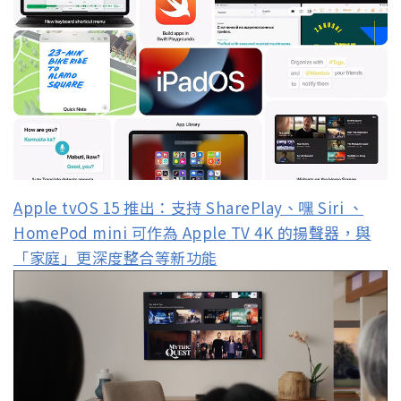
Apple tvOS 15 推出：支持 SharePlay、嘿 Siri 、
HomePod mini 可作為 Apple TV 4K 的揚聲器，與
「家庭」更深度整合等新功能