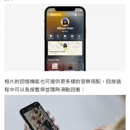
相片的回憶機能也可提供更多樣的音樂搭配。回放過
程中可以長按暫停並隨時滑動回看：