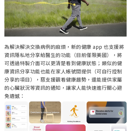
為解決解決交換病例的麻煩，新的健康 app 也支援將
資訊隱私地分享給醫生的功能（目前僅限美國），將
可透過特製介面可以更清楚看到健康狀態；類似的健
康資訊分享功能也能在家人帳號間提供（可自行控制
分享的項目），惡支援觀看健康趨勢，還能提供家屬
的心臟狀況等資訊的通知，讓家人能快速進行關心避
免遺憾：