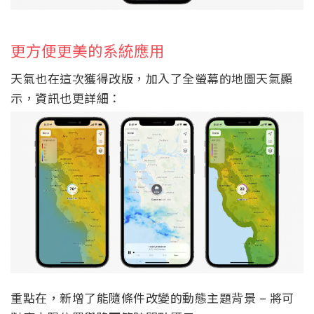
更方便更美的系統應用
天氣也在這次獲得改版，加入了全螢幕的地圖天氣顯
示，資訊也更詳細：
重點在，新增了能隨條件改變的動態主題背景 – 將可