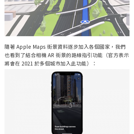
隨著 Apple Maps 街景資料逐步加入各個國家，我們
也看到了結合相機 AR 街景的路線指引功能（官方表示
將會在 2021 於多個城市加入此功能）：