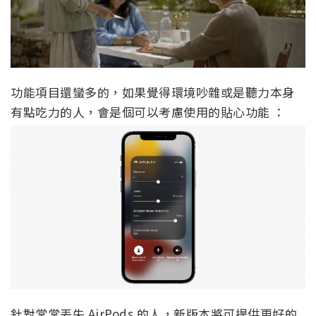
功能項目還蠻多的，如果覺得環境吵雜或是聽力本身
有點吃力的人，會是個可以考慮使用的貼心功能 ：
針對常常丟失 AirPods 的人，新版本將可提供更好的