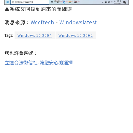
▲系統又回復到原來的面貌囉
消息來源：
Wccftech
、
Windowslatest
Tags:
Windows 10 2004
Windows 10 20H2
您也許會喜歡：
立達合法徵信社-讓您安心的選擇