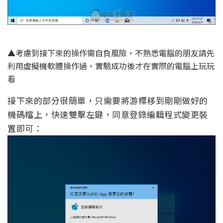
▲考慮到接下來的操作需自負風險，不熟悉電腦的朋友請先
利用虛擬機軟體操作過，實驗成功後才在實際的電腦上玩玩
看
接下來的部分很簡單，只需要將游標移到剛剛做好的
機碼檔上，快速雙擊左鍵，同意登錄編輯程式變更裝
置即可：