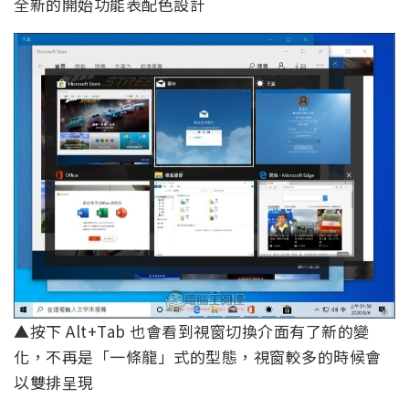
全新的開始功能表配色設計
▲按下 Alt+Tab 也會看到視窗切換介面有了新的變
化，不再是「一條龍」式的型態，視窗較多的時候會
以雙排呈現