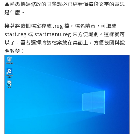
▲熟悉機碼修改的同學想必已經看懂這段文字的意思
是什麼。
接著將這個檔案存成 .reg 檔，檔名隨意，可取成
start.reg 或 startmenu.reg 來方便識別。這樣就可
以了。筆者選擇將該檔案放在桌面上，方便截圖與說
明教學：