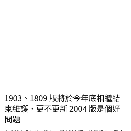
1903、1809 版將於今年底相繼結
束維護，更不更新 2004 版是個好
問題