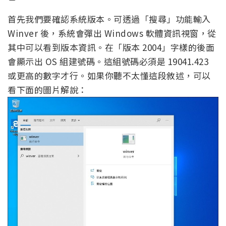
首先我們要確認系統版本。可透過「搜尋」功能輸入
Winver 後，系統會彈出 Windows 軟體資訊視窗，從
其中可以看到版本資訊。在「版本 2004」字樣的後面
會顯示出 OS 組建號碼。這組號碼必須是 19041.423
或更高的數字才行。如果你聽不太懂這段敘述，可以
看下面的圖片解說：