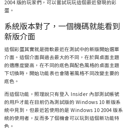
2004 版的玩家們，可以嘗試玩玩這個最近發現的彩
蛋。
系統版本對了，一個機碼就能看到
新版介面
這個彩蛋其實就是微軟最近在測試中的新版開始選單
介面。這個介面與過去最大的不同，在於與桌面主題
的適應度變高，在不同的底色與配色風格的桌面主題
下切換時，開始功能表也會隨著風格不同改變主要的
底色。
而這個功能，照理說只有登入 Insider 內部測試帳號
的用戶才能在目前仍為測試版的 Windows 10 新版系
統中見到，但最近若使用的是 Windows 10 2004 版系
統的使用者，反而多了個機會可以玩到這個新功能特
色。