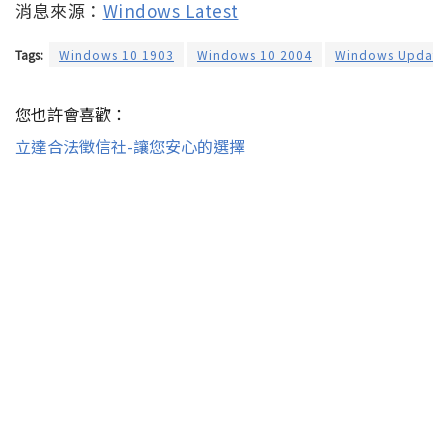
消息來源：
Windows Latest
Tags:
Windows 10 1903
Windows 10 2004
Windows Update
您也許會喜歡：
立達合法徵信社-讓您安心的選擇