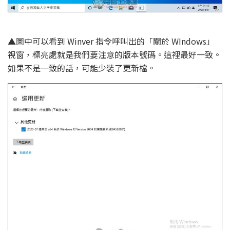
▲圖中可以看到 Winver 指令呼叫出的「關於 WIndows」
視窗，標亮處就是我們要注意的版本號碼。這裡最好一致。
如果不是一致的話，可能少裝了更新檔。