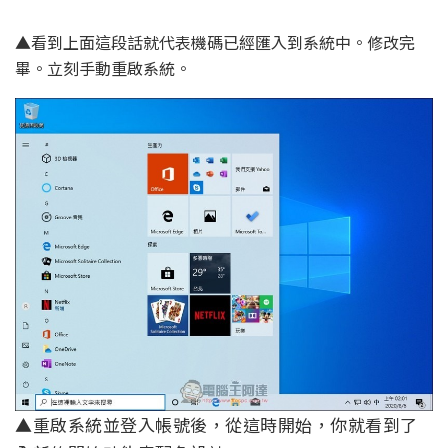
▲看到上面這段話就代表機碼已經匯入到系統中。修改完
畢。立刻手動重啟系統。
▲重啟系統並登入帳號後，從這時開始，你就看到了