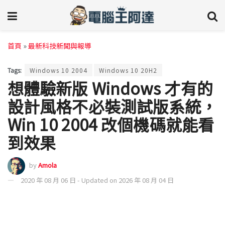
首頁
»
最新科技新聞與報導
Tags:
Windows 10 2004
Windows 10 20H2
想體驗新版 Windows 才有的
設計風格不必裝測試版系統，
Win 10 2004 改個機碼就能看
到效果
by
Amola
2020 年 08 月 06 日 - Updated on 2026 年 08 月 04 日