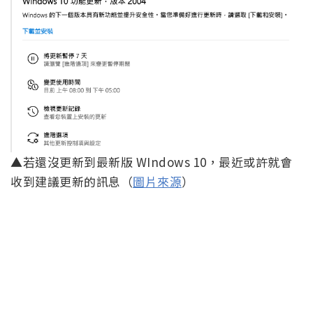
▲若還沒更新到最新版 WIndows 10，最近或許就會
收到建議更新的訊息（
圖片來源
）