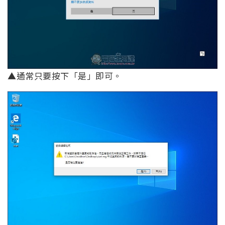
▲通常只要按下「是」即可。