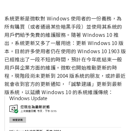
系統更新是微軟對 Windows 使用者的一份義務，為
所有購買（或者通過某些暗黑手段）並使用其系統的
用戶們給予免費的維護服務。隨著 WIndows 10 推
出，系統更新又多了一層用途：更新 WIndows 10 版
本。目前許多使用者仍在使用的 WIndows 10 1903 版
已經推出了一段不短的時間，預計在今年底結束一般
用戶與企業方面的維護。微軟也開始推動更新的時
程，現階段尚未更新到 2004 版系統的朋友，或許最近
就會收到官方的更新通知，「誠摯建議」更新到最新
版系統，以延續 Windows 10 的系統維護傳統：