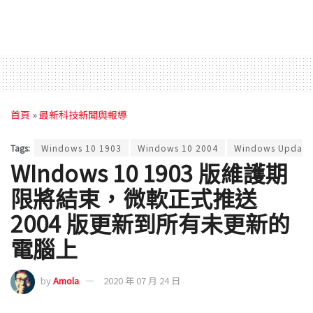
首頁
»
最新科技新聞與報導
Tags:
Windows 10 1903
Windows 10 2004
Windows Update
WIndows 10 1903 版維護期
限將結束，微軟正式推送
2004 版更新到所有未更新的
電腦上
by
Amola
2020 年 07 月 24 日