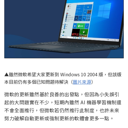
▲雖然微軟希望大家更新到 Windows 10 2004 版，但該版
本目前仍有多個已知問題待解決（
圖片來源
）
微軟的更新雖然基於良善的出發點，但因為小失誤引
起的大問題實在不少，短期內雖然 AI 機器學習機制還
不會全面推行，但微軟若仍然推行此制度，也許未來
努力破解自動更新或強制更新的軟體會更多一點。