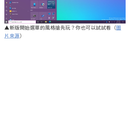
▲新版開始選單的風格搶先玩？你也可以試試看（
圖
片來源
）