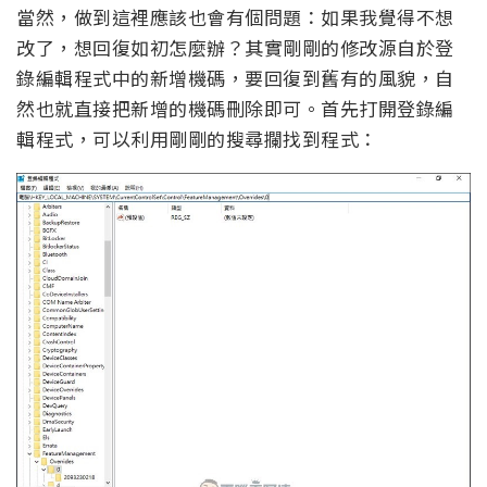
當然，做到這裡應該也會有個問題：如果我覺得不想
改了，想回復如初怎麼辦？其實剛剛的修改源自於登
錄編輯程式中的新增機碼，要回復到舊有的風貌，自
然也就直接把新增的機碼刪除即可。首先打開登錄編
輯程式，可以利用剛剛的搜尋攔找到程式：