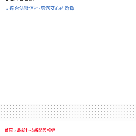
立達合法徵信社-讓您安心的選擇
首頁
»
最新科技新聞與報導