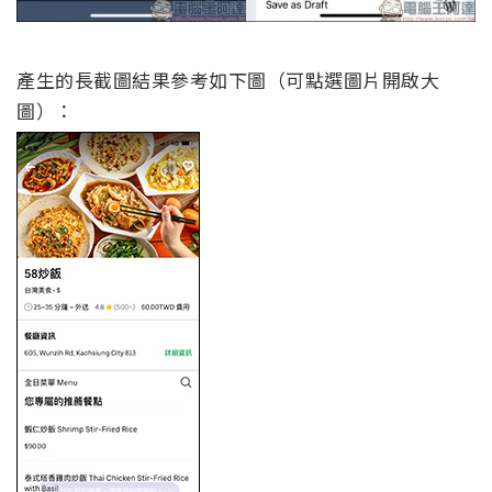
產生的長截圖結果參考如下圖（可點選圖片開啟大
圖）：