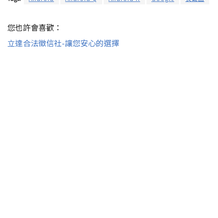
您也許會喜歡：
立達合法徵信社-讓您安心的選擇