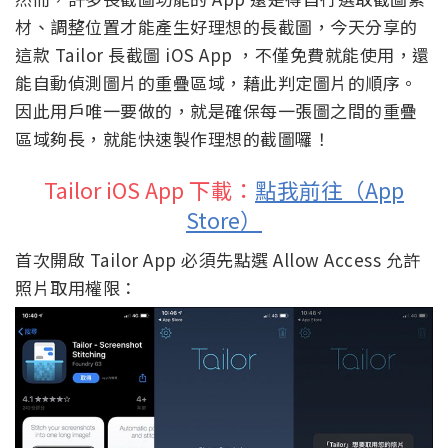
材、調整位置才能產生好理想的長截圖，今天分享的
這款 Tailor 長截圖 iOS App ，不僅免費就能使用，還
能自動偵測圖片的重疊區域，藉此判定圖片的順序。
因此用戶唯一要做的，就是確保每一張圖之間的重疊
區域夠長，就能快速製作理想的截圖囉！
Tailor iOS App 下載：
點我前往（App
Store）
首次開啟 Tailor App 必須先點選 Allow Access 允許
照片取用權限：