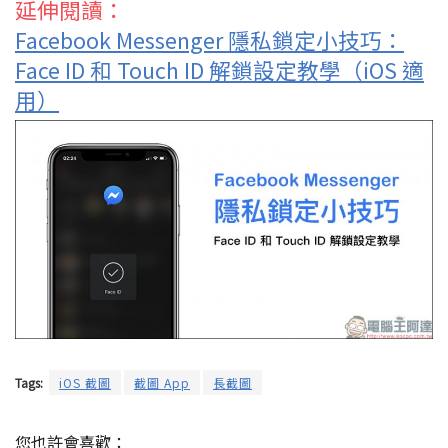
延伸閱讀：
Facebook Messenger 隱私鎖定小技巧：
Face ID 和 Touch ID 解鎖設定教學（iOS 適
用）
Tags:
iOS 截圖
截圖 App
長截圖
您也許會喜歡：