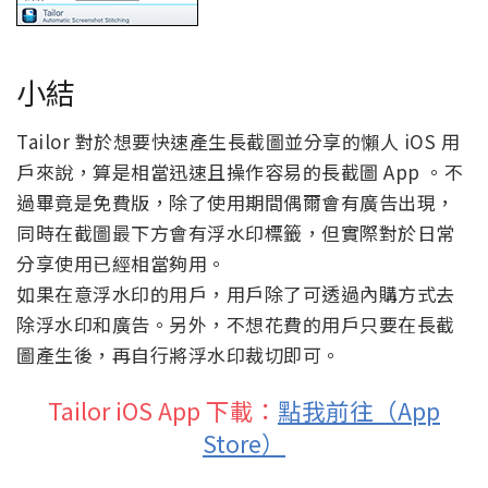
小結
Tailor 對於想要快速產生長截圖並分享的懶人 iOS 用
戶來說，算是相當迅速且操作容易的長截圖 App 。不
過畢竟是免費版，除了使用期間偶爾會有廣告出現，
同時在截圖最下方會有浮水印標籤，但實際對於日常
分享使用已經相當夠用。
如果在意浮水印的用戶，用戶除了可透過內購方式去
除浮水印和廣告。另外，不想花費的用戶只要在長截
圖產生後，再自行將浮水印裁切即可。
Tailor iOS App 下載：
點我前往（App
Store）