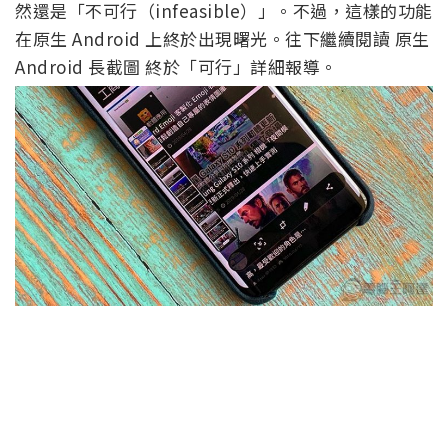
然還是「不可行（infeasible）」。不過，這樣的功能
在原生 Android 上終於出現曙光。往下繼續閱讀 原生
Android 長截圖 終於「可行」詳細報導。