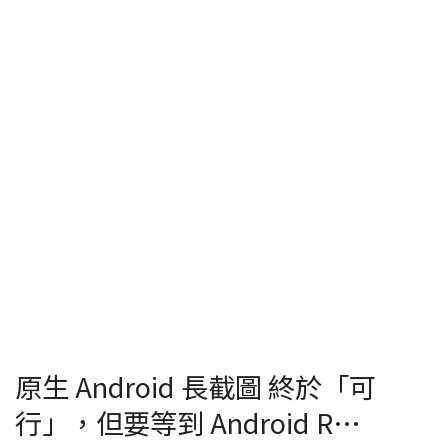
原生 Android 長截圖 終於「可
行」，但要等到 Android R…