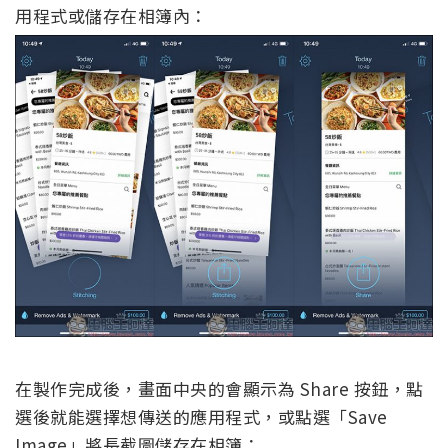
用程式或儲存在相簿內：
在製作完成後，畫面中央的會顯示為 Share 按鈕，點
選後就能選擇想傳送的應用程式，或點選「Save
Image」將長截圖儲存在相簿：