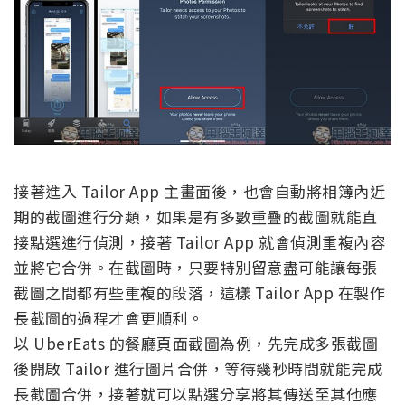
接著進入 Tailor App 主畫面後，也會自動將相簿內近
期的截圖進行分類，如果是有多數重疊的截圖就能直
接點選進行偵測，接著 Tailor App 就會偵測重複內容
並將它合併。在截圖時，只要特別留意盡可能讓每張
截圖之間都有些重複的段落，這樣 Tailor App 在製作
長截圖的過程才會更順利。
以 UberEats 的餐廳頁面截圖為例，先完成多張截圖
後開啟 Tailor 進行圖片合併，等待幾秒時間就能完成
長截圖合併，接著就可以點選分享將其傳送至其他應