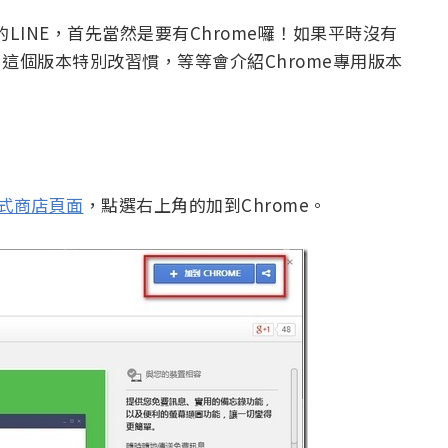
本的LINE，首先當然是要有Chrome囉！如果平時沒有
了這個版本特別改習慣，等等會介紹Chrome專用版本
程式商店頁面
，點選右上角的加到Chrome。