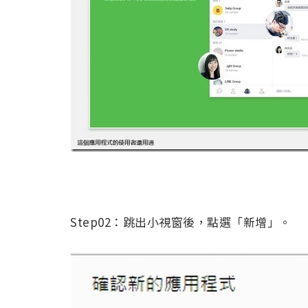
Step02：跳出小視窗後，點選「新增」。