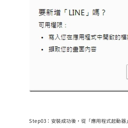
Step03：安裝成功後，從「應用程式起動器