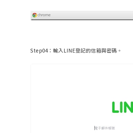
Step04：輸入LINE登記的信箱與密碼。