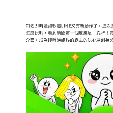
知名即時通訊軟體LINE又有新動作了，這次竟
怎麼說呢，看到瞬間第一個反應是「靠杯！竟
介面，成為即時通訊界的霸主的決心感到萬