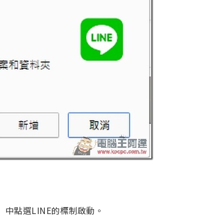
」中點選LINE的標制啟動。