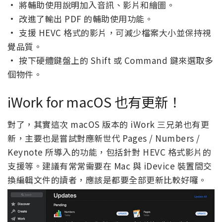
• 將輔助使用說明加入音訊、影片和繪圖。
• 改進了輸出 PDF 的輔助使用功能。
• 支援 HEVC 格式的影片，可減少檔案大小並保持視
覺品質。
• 按下硬體鍵盤上的 Shift 或 Command 鍵來選取多
個物件。
iWork for macOS 也有更新！
對了，其實這次 macOS 版本的 iWork 三兄弟也有更
新，主要也是嘗試對應新世代 Pages / Numbers /
Keynote 所導入的功能，包括針對 HEVC 格式影片的
支援等。建議有常常需要在 Mac 與 iDevice 裝置間交
換編輯文件的讀者，應該是都要全部更新比較好囉。