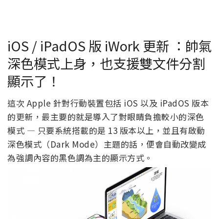
iOS / iPadOS 版 iWork 更新 ：帥氣
深色模式上身，也支援雙文件分割
顯示了！
這次 Apple 針對行動裝置包括 iOS 以及 iPadOS 版本
的更新，最主要的就是導入了對眼睛負擔較小的深色
模式 — 只要系統搭載的是 13 版本以上，並且有啟動
深色模式（Dark Mode）主題的話，便會自動改變成
為強調內容的黑色調為主的顯示方式。