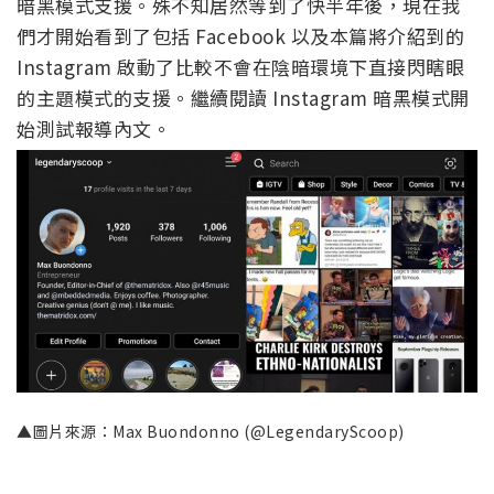
暗黑模式支援。殊不知居然等到了快半年後，現在我
們才開始看到了包括 Facebook 以及本篇將介紹到的
Instagram 啟動了比較不會在陰暗環境下直接閃瞎眼
的主題模式的支援。繼續閱讀 Instagram 暗黑模式開
始測試報導內文。
▲圖片來源：Max Buondonno (@LegendaryScoop)