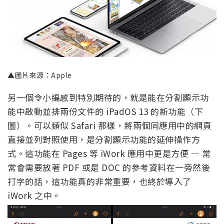
▲圖片來源：Apple
另一個令小編感到特別期待的，就是能在分割顯示功
能中啟動並排兩份文件的 iPadOS 13 的新功能（下
圖）。可以類似 Safari 那樣，將兩個同應用中的網頁
直接並列對照使用，是分割顯示功能的延伸操作方
式。這功能在 Pages 等 iWork 應用中更是方便 — 常
常會需要放著 PDF 或是 DOC 的參考資料在一旁然後
打字的話，這功能真的非常重要，也終於導入了
iWork 之中。