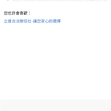
您也許會喜歡：
立達合法徵信社-讓您安心的選擇