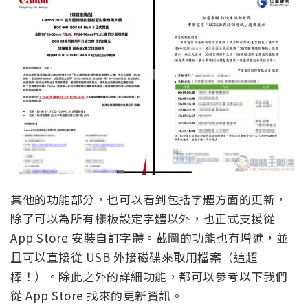
其他的功能部分，也可以看到包括字體方面的更新，
除了可以為所有樣板設定字體以外，也正式支援從
App Store 安裝自訂字體。截圖的功能也有增進，並
且可以直接從 USB 外接磁碟來取用檔案（這超
棒！）。除此之外的詳細功能，都可以參考以下我們
從 App Store 找來的更新資訊。