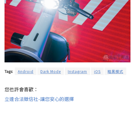
Tags:
Android
Dark Mode
Instagram
iOS
暗黑模式
您也許會喜歡：
立達合法徵信社-讓您安心的選擇