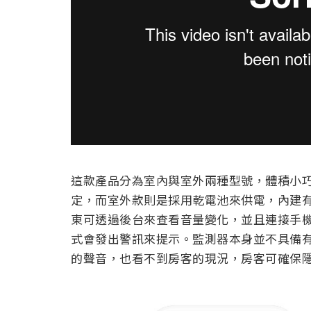
這款產品分為室內與室外兩種型號，體積小
定，而室外款則是採用乾電池來供電，內建有噪
東可透過後台來查看音量變化，並且連接手
式會發出警訊來提示。監測器本身並不具備
的聲音，也看不到房客的現況，房客可確保