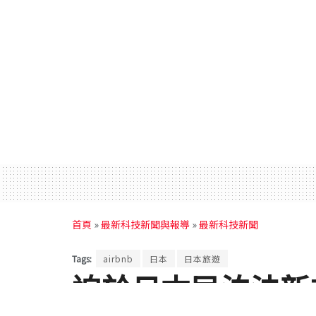
首頁
»
最新科技新聞與報導
»
最新科技新聞
Tags:
airbnb
日本
日本旅遊
迫於日本民泊法新規 