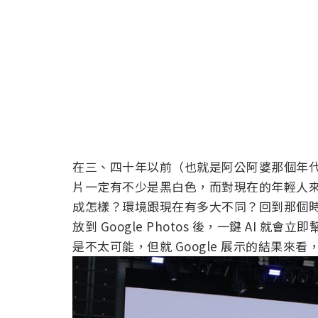
在三、四十年以前（也就是阿公阿婆那個年
片一定有不少是黑白色，而對現在的年輕人
成怎樣？環境跟現在有多大不同？回到那個
放到 Google Photos 後，一鍵 AI
是不太可能，但就 Google 展示的結果來