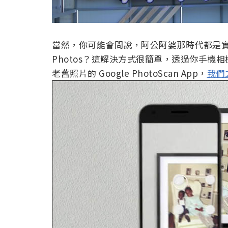
當然，你可能會問說，阿公阿婆那時代都是實體
Photos？這解決方式很簡單，透過你手機相
老舊照片的 Google PhotoScan App，
我們