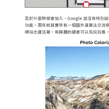
至於什麼時候會加入，Google 並沒有特
功能。兩年前其實早有一個國外演算法交流網站 
網站也還活著，有興趣的讀者可以先玩玩看