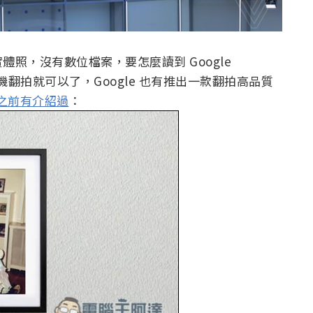
照，沒有數位檔案，要怎麼讀到 Google
機翻拍就可以了，Google 也有推出一款翻拍高品質
之前有介紹過
：