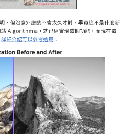
別說明，但沒意外應該不會太久才對，畢竟這不是什麼新
Algorithmia，就已經實現這個功能，而現在這
，
詳細介紹可以參考這篇
：