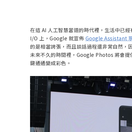
在這 AI 人工智慧當道的時代裡，生活中已經有
I/O 上，Google 就宣佈
Google Assis
的是相當誇張，而且談話過程還非常自然，
未來不久的時間裡，Google Photos
鍵通通變成彩色。