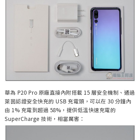
華為 P20 Pro 原廠直接內附搭載 15 層安全機制、通過
萊茵認證安全快充的 USB 充電頭，可以在 30 分鐘內
由 1% 充電到超過 58%，提供低溫快速充電的
SuperCharge 技術，相當厲害：