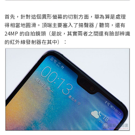
首先，針對這個異形螢幕的切割方面，華為算是處理
得相當地圓滑。頂端主要塞入了揚聲器 / 聽筒，還有
24MP 的自拍鏡頭（是說，其實兩者之間還有臉部辨識
的紅外線發射器在其中）：