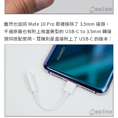
雖然也如同 Mate 10 Pro 那樣移除了 3.5mm 接頭，
不過原廠也有附上相當美型的 USB-C to 3.5mm 轉接
頭供搭配使用，耳機則是直接附上了 USB-C 的版本：