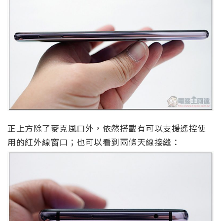
正上方除了麥克風口外，依然搭載有可以支援遙控使
用的紅外線窗口；也可以看到兩條天線接縫：