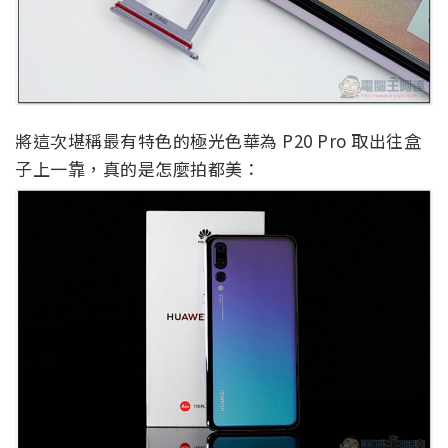
將這次堪稱最有特色的極光色華為 P20 Pro 取出往盒
子上一靠，真的是怎麼拍都美：