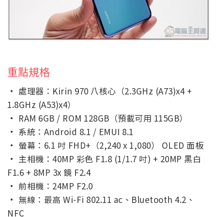
重點規格
· 處理器：Kirin 970 八核心（2.3GHz (A73)x4 +
1.8GHz (A53)x4）
· RAM 6GB / ROM 128GB（預載可用 115GB）
· 系統：Android 8.1 / EMUI 8.1
· 螢幕：6.1 吋 FHD+（2,240 x 1,080） OLED 面板
· 主相機：40MP 彩色 F1.8 (1/1.7 吋) + 20MP 黑白
F1.6 + 8MP 3x 鏡 F2.4
· 前相機：24MP F2.0
· 無線：最高 Wi-Fi 802.11 ac、Bluetooth 4.2、
NFC