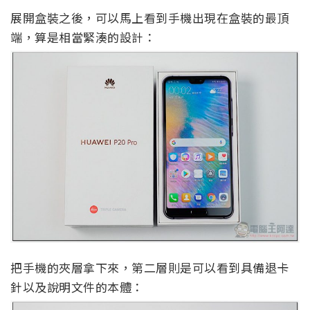
展開盒裝之後，可以馬上看到手機出現在盒裝的最頂
端，算是相當緊湊的設計：
把手機的夾層拿下來，第二層則是可以看到具備退卡
針以及說明文件的本體：