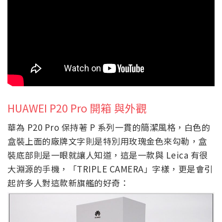
HUAWEI P20 Pro 開箱 與外觀
華為 P20 Pro 保持著 P 系列一貫的簡潔風格，白色的
盒裝上面的廠牌文字則是特別用玫瑰金色來勾勒，盒
裝底部則是一眼就讓人知道，這是一款與 Leica 有很
大淵源的手機，「TRIPLE CAMERA」字樣，更是會引
起許多人對這款新旗艦的好奇：