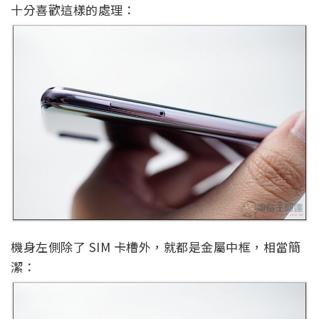
十分喜歡這樣的處理：
機身左側除了 SIM 卡槽外，就都是金屬中框，相當簡
潔：