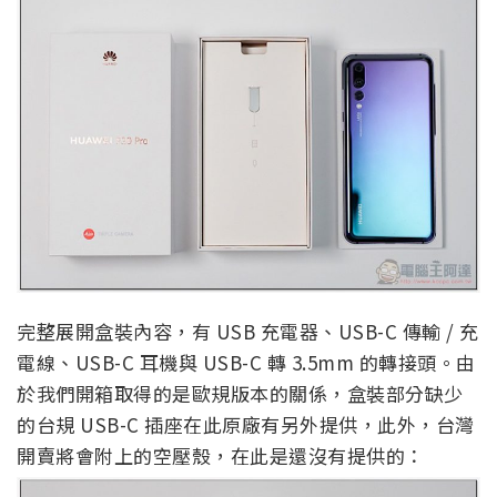
完整展開盒裝內容，有 USB 充電器、USB-C 傳輸 / 充
電線、USB-C 耳機與 USB-C 轉 3.5mm 的轉接頭。由
於我們開箱取得的是歐規版本的關係，盒裝部分缺少
的台規 USB-C 插座在此原廠有另外提供，此外，台灣
開賣將會附上的空壓殼，在此是還沒有提供的：