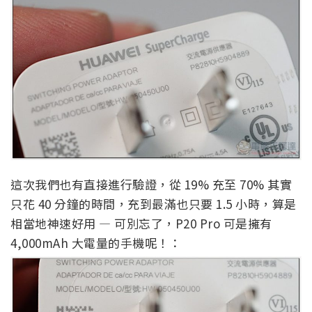
這次我們也有直接進行驗證，從 19% 充至 70% 其實
只花 40 分鐘的時間，充到最滿也只要 1.5 小時，算是
相當地神速好用 — 可別忘了，P20 Pro 可是擁有
4,000mAh 大電量的手機呢！：