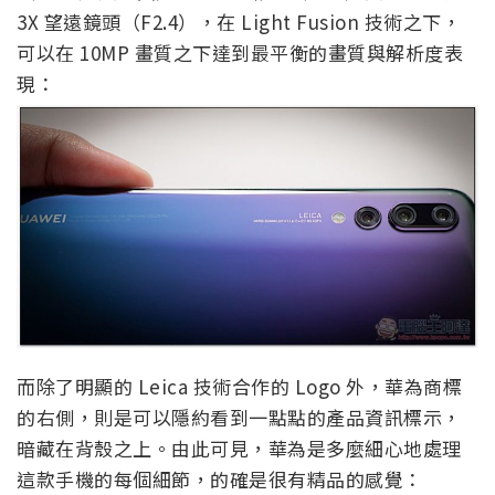
3X 望遠鏡頭（F2.4），在 Light Fusion 技術之下，
可以在 10MP 畫質之下達到最平衡的畫質與解析度表
現：
而除了明顯的 Leica 技術合作的 Logo 外，華為商標
的右側，則是可以隱約看到一點點的產品資訊標示，
暗藏在背殼之上。由此可見，華為是多麼細心地處理
這款手機的每個細節，的確是很有精品的感覺：