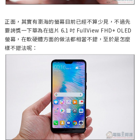
正面，其實有瀏海的螢幕目前已經不算少見，不過先
要誇獎一下華為在這片 6.1 吋 FullView FHD+ OLED
螢幕，在軟硬體方面的做法都相當不錯，至於是怎麼
樣不錯法呢：