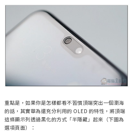
重點是，如果你是怎樣都看不習慣頂端突出一個瀏海
的話，其實華為還充分利用的 OLED 的特性，將頂端
這條顯示列透過黑化的方式「半隱藏」起來（下圖為
選項頁面）：