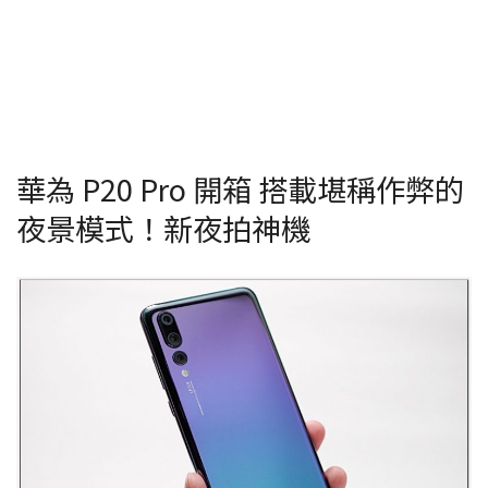
華為 P20 Pro 開箱 搭載堪稱作弊的
夜景模式！新夜拍神機