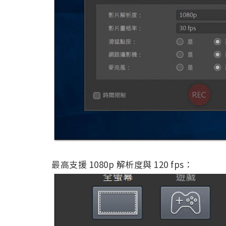
最高支援 1080p 解析度與 120 fps：