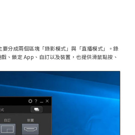
非常簡單，主要分成兩個區塊「錄影模式」與「直播模式」。錄
戲、鎖定 App、自訂以及裝置，也提供滑鼠點按、