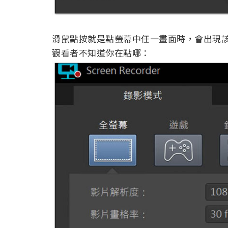
滑鼠點按就是點螢幕中任一畫面時，會出現
觀看者不知道你在點哪：