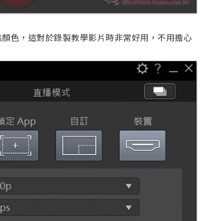
該顏色，這對於錄製教學影片時非常好用，不用擔心