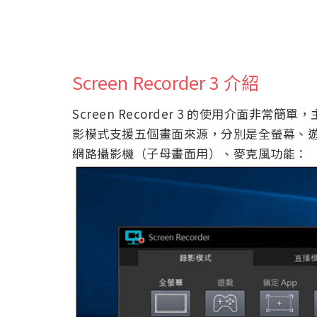
Screen Recorder 3 介紹
Screen Recorder 3 的使用介面
影模式支援五個畫面來源，分別是全螢幕、遊
網路攝影機（子母畫面用）、麥克風功能：