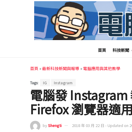
首頁
科技新聞
首頁
»
最新科技新聞與報導
»
電腦應用與其他教學
Tags:
IG
Instagram
電腦發 Instagram
Firefox 瀏覽器適
by
Shengti
2018 年 03 月 22 日 - Updated on 