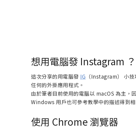
想用電腦發 Instagra
這次分享的用電腦發
IG
（Instagram） 小
任何的外掛應用程式。
由於筆者目前使用的電腦以 macOS 為主，
Windows 用戶也可參考教學中的描述得到
使用 Chrome 瀏覽器