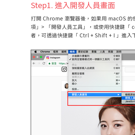
Step1. 進入開發人員畫面
打開 Chrome 瀏覽器後，如果用 macO
項」> 「開發人員工具」，或使用快捷鍵「 comman
者，可透過快捷鍵「 Ctrl + Shift + I 」