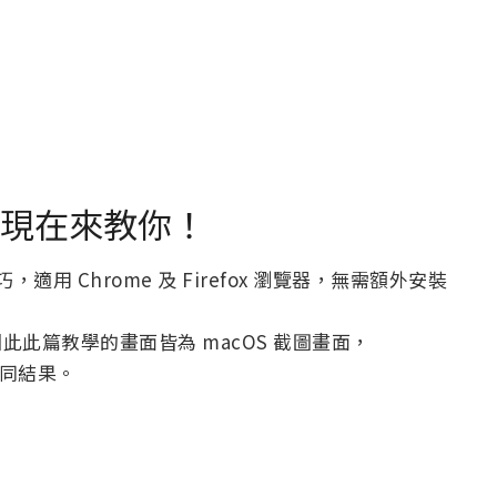
m ？現在來教你！
技巧，適用 Chrome 及 Firefox 瀏覽器，無需額外安裝
因此此篇教學的畫面皆為 macOS 截圖畫面，
相同結果。