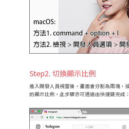
Step2. 切換顯示比例
進入開發人員視窗後，畫面會分割為兩塊，接
的顯示比例，此步驟亦可透過由快捷鍵完成