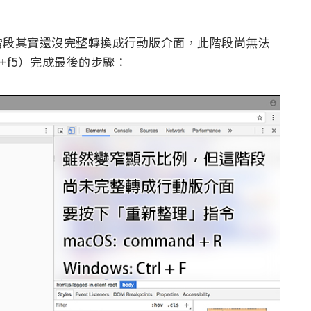
階段其實還沒完整轉換成行動版介面，此階段尚無法
+f5）完成最後的步驟：