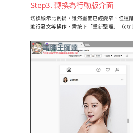
Step3. 轉換為行動版介面
切換顯示比例後，雖然畫面已經變窄，但這
進行發文等操作，需按下「重新整理」（ctrl