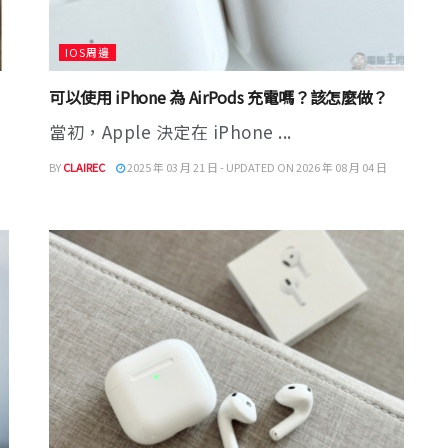
IOS周邊
可以使用 iPhone 為 AirPods 充電嗎？該怎麼做？
當初，Apple 決定在 iPhone ...
BY
CLAIREC
2025 年 03 月 21 日 - UPDATED ON 2026 年 08 月 04 日