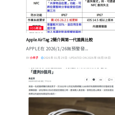
IOS周邊
Apple AirTag 2簡介與第一代差異比較
APPLE在 2026/1/26無預警發...
BY
小丰子
2026 年 01 月 29 日 - UPDATED ON 2026 年 08 月 04 日