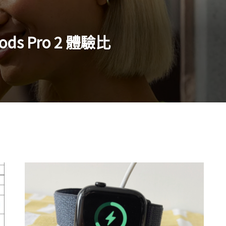
rPods Pro 2 體驗比