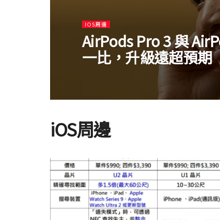
IOS周邊
AirPods Pro 3 與 Ai
一比，升級遠超預期
iOS周邊