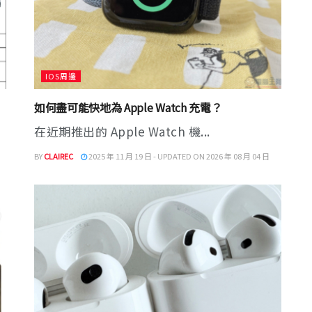
IOS周邊
如何盡可能快地為 Apple Watch 充電？
在近期推出的 Apple Watch 機...
BY
CLAIREC
2025 年 11 月 19 日 - UPDATED ON 2026 年 08 月 04 日