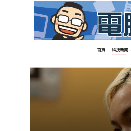
首頁
科技新聞