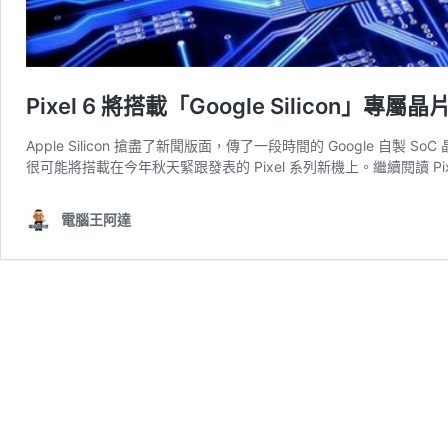
Pixel 6 將搭載「Google Silicon」專屬晶
Apple Silicon 搶盡了新聞版面，傳了一段時間的 Google 自製 S
很可能將搭載在今年秋天緊跟發表的 Pixel 系列新機上。繼續閱讀 Pixel
電腦王阿達