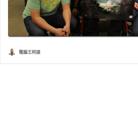
電腦王阿達